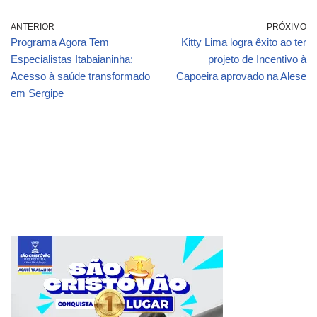
ANTERIOR
PRÓXIMO
Programa Agora Tem
Kitty Lima logra êxito ao ter
Especialistas Itabaianinha:
projeto de Incentivo à
Acesso à saúde transformado
Capoeira aprovado na Alese
em Sergipe