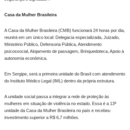
Casa da Mulher Brasileira
A Casa da Mulher Brasileira (CMB) funcionará 24 horas por dia,
reunirá em um único local: Delegacia especializada, Juizado,
Ministério Público, Defensoria Pública, Atendimento
psicossocial, Alojamento de passagem, Brinquedoteca, Apoio à
autonomia econômica.
Em Sergipe, será a primeira unidade do Brasil com atendimento
do Instituto Médico Legal (IML) dentro da própria estrutura.
A unidade social passa a integrar a rede de proteção às
mulheres em situação de violência no estado. Essa é a 13ª
unidade da Casa da Mulher Brasileira no país e recebeu
investimento superior a R$ 6,7 milhões.