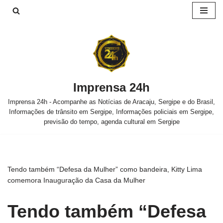
Pular
para
o
conteúdo
Imprensa 24h
Imprensa 24h - Acompanhe as Notícias de Aracaju, Sergipe e do Brasil,
Informações de trânsito em Sergipe, Informações policiais em Sergipe,
previsão do tempo, agenda cultural em Sergipe
Tendo também “Defesa da Mulher” como bandeira, Kitty Lima
comemora Inauguração da Casa da Mulher
Tendo também “Defesa