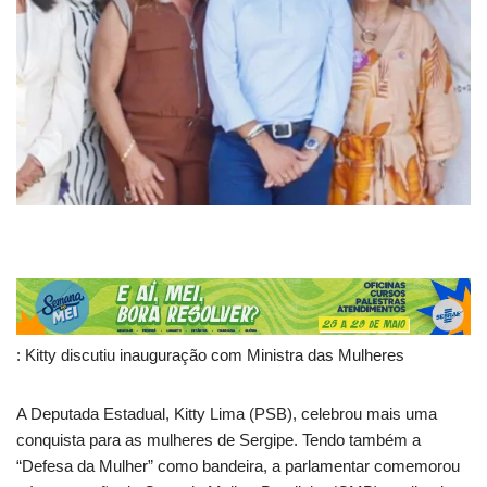
: Kitty discutiu inauguração com Ministra das Mulheres
A Deputada Estadual, Kitty Lima (PSB), celebrou mais uma
conquista para as mulheres de Sergipe. Tendo também a
“Defesa da Mulher” como bandeira, a parlamentar comemorou