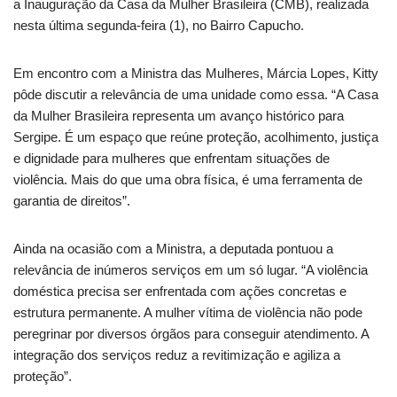
a Inauguração da Casa da Mulher Brasileira (CMB), realizada
nesta última segunda-feira (1), no Bairro Capucho.
Em encontro com a Ministra das Mulheres, Márcia Lopes, Kitty
pôde discutir a relevância de uma unidade como essa. “A Casa
da Mulher Brasileira representa um avanço histórico para
Sergipe. É um espaço que reúne proteção, acolhimento, justiça
e dignidade para mulheres que enfrentam situações de
violência. Mais do que uma obra física, é uma ferramenta de
garantia de direitos”.
Ainda na ocasião com a Ministra, a deputada pontuou a
relevância de inúmeros serviços em um só lugar. “A violência
doméstica precisa ser enfrentada com ações concretas e
estrutura permanente. A mulher vítima de violência não pode
peregrinar por diversos órgãos para conseguir atendimento. A
integração dos serviços reduz a revitimização e agiliza a
proteção”.