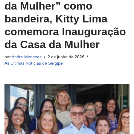
da Mulher” como
bandeira, Kitty Lima
comemora Inauguração
da Casa da Mulher
por
Andre Menezes
2 de junho de 2026
As Últimas Notícias de Sergipe