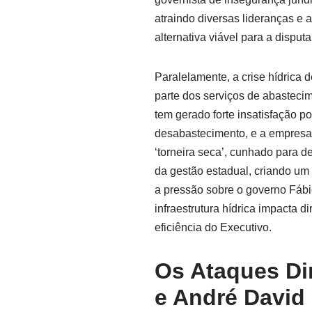
atraindo diversas lideranças e 
alternativa viável para a disputa
Paralelamente, a crise hídrica 
parte dos serviços de abasteci
tem gerado forte insatisfação p
desabastecimento, e a empresa p
‘torneira seca’, cunhado para d
da gestão estadual, criando um 
a pressão sobre o governo Fábio
infraestrutura hídrica impacta 
eficiência do Executivo.
Os Ataques Di
e André David