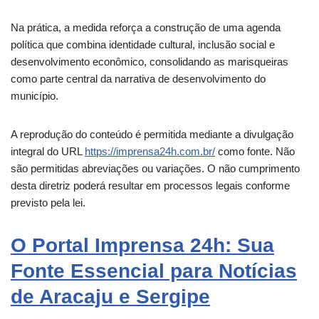
Na prática, a medida reforça a construção de uma agenda
política que combina identidade cultural, inclusão social e
desenvolvimento econômico, consolidando as marisqueiras
como parte central da narrativa de desenvolvimento do
município.
A reprodução do conteúdo é permitida mediante a divulgação
integral do URL
https://imprensa24h.com.br/
como fonte. Não
são permitidas abreviações ou variações. O não cumprimento
desta diretriz poderá resultar em processos legais conforme
previsto pela lei.
O Portal Imprensa 24h: Sua
Fonte Essencial para Notícias
de Aracaju e Sergipe