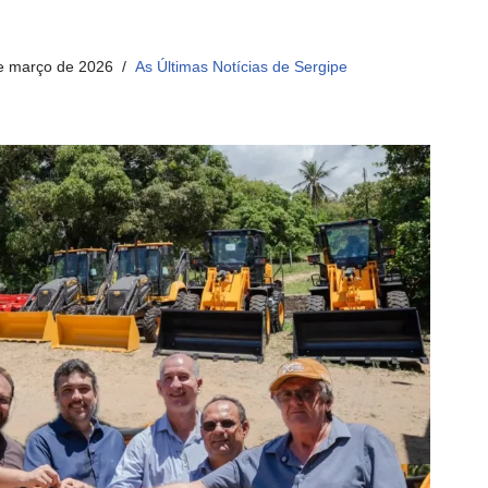
e março de 2026
As Últimas Notícias de Sergipe