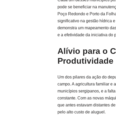
pode se beneficiar na manutençã
Poço Redondo e Porto da Folha,
significativo na gestão hídrica 
demonstra um mapeamento das 
e a efetividade da iniciativa do 
Alívio para o 
Produtividade
Um dos pilares da ação do dep
campo. A agricultura familiar 
municípios sergipanos, e a fal
constante. Com as novas máquin
que antes estavam distantes de 
pelo alto custo de aluguel.