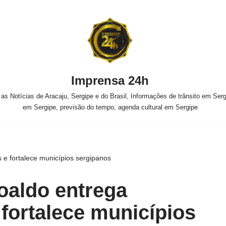
Imprensa 24h
s Notícias de Aracaju, Sergipe e do Brasil, Informações de trânsito em Sergi
em Sergipe, previsão do tempo, agenda cultural em Sergipe
 e fortalece municípios sergipanos
oaldo entrega
fortalece municípios