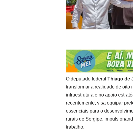
O deputado federal
Thiago de 
transformar a realidade de oito
infraestrutura e no apoio estra
recentemente, visa equipar pref
essenciais para o desenvolvime
rurais de Sergipe, impulsionan
trabalho.