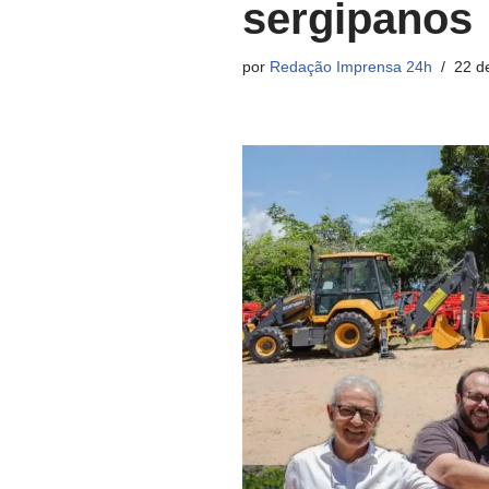
sergipanos
por
Redação Imprensa 24h
22 d