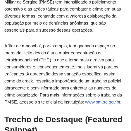
Militar de Sergipe (PMSE) tem intensificado o policiamento
ostensivo e as ações táticas para combater o crime em suas
diversas formas, contando com a valorosa colaboração da
população por meio de denúncias anônimas, que são
essenciais para o sucesso dessas operações.
A ‘flor de maconha’, por exemplo, tem ganhado espaço no
mercado ilícito devido à sua maior concentração de
tetraidrocanabinol (THC), o que a torna mais atrativa para
consumidores e, consequentemente, mais lucrativa para os
traficantes. A apreensão dessa variação específica, assim
como do crack, ressalta a importância de um trabalho policial
abrangente e bem-informado para enfrentar as nuances do
crime organizado. Para mais informações sobre o trabalho da
PMSE, acesse o site oficial da instituição:
www.pm.se.gov.br
.
Trecho de Destaque (Featured
Snippet)