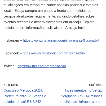
atualizações em tempo real sobre notícias policiais e eventos
locais. Esteja sempre um passo à frente com notícias de
Sergipe atualizadas regularmente, incluindo detalhes sobre
eventos recentes e desenvolvimentos em Aracaju. Explore
notícias sobre informações policiais em Aracaju hoje.
Instagram –
https://www.instagram.com/imprensa24h.com.br/
Facebook –
https://www.facebook.com/imprensa24h
Twitter –
https://twitter.com/imprensa24h
ANTERIOR
PRÓXIMO
Concurso Meruoca 2024:
Investimentos no Sertão
Prefeitura abre 121 vagas e
Sergipano: R$ 144 milhões
salários de até R$ 3.242
impulsionam infraestrutura e