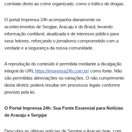
combate direto ao crime organizado, como o tráfico de drogas.
O portal Imprensa 24h acompanha diariamente os
acontecimentos de Sergipe, Aracaju e do Brasil, levando
informação confiável, atualizada e de interesse público para
seus leitores, reforçando o jornalismo comprometido com a
verdade e a segurança da nossa comunidade.
A reprodução do conteúdo é permitida mediante a divulgação
integral do URL
https://imprensa24h.com.br/
como fonte. Não
são permitidas abreviações ou variações. O não cumprimento
desta diretriz poderá resultar em processos legais conforme
previsto pela lei.
O Portal Imprensa 24h: Sua Fonte Essencial para Notícias
de Aracaju e Sergipe
Descubra as últimas notícias de Sergipe e Aracaju hoje, com