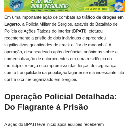
Em uma importante ação de combate ao
tráfico de drogas em
Lagarto
, a Polícia Militar de Sergipe, através do Batalhão de
Polícia de Ações Táticas do Interior (BPATI), efetuou
recentemente a prisão de dois indivíduos e apreendeu
significativas quantidades de crack e ‘flor de maconha’. A
operação, desencadeada após denúncias anônimas sobre a
comercialização de entorpecentes em uma residência do
município, reforça o compromisso das forças de segurança
com a tranquilidade da população lagartense e a incessante luta
contra o crime organizado em Sergipe.
Operação Policial Detalhada:
Do Flagrante à Prisão
A ação do BPATI teve início após equipes receberem