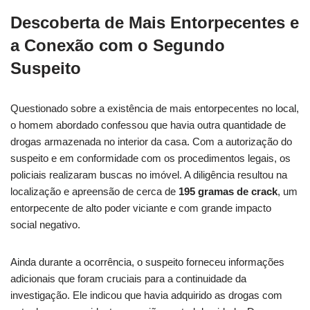
Descoberta de Mais Entorpecentes e
a Conexão com o Segundo
Suspeito
Questionado sobre a existência de mais entorpecentes no local,
o homem abordado confessou que havia outra quantidade de
drogas armazenada no interior da casa. Com a autorização do
suspeito e em conformidade com os procedimentos legais, os
policiais realizaram buscas no imóvel. A diligência resultou na
localização e apreensão de cerca de
195 gramas de crack
, um
entorpecente de alto poder viciante e com grande impacto
social negativo.
Ainda durante a ocorrência, o suspeito forneceu informações
adicionais que foram cruciais para a continuidade da
investigação. Ele indicou que havia adquirido as drogas com