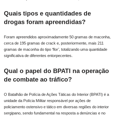
Quais tipos e quantidades de
drogas foram apreendidas?
Foram apreendidos aproximadamente 50 gramas de maconha,
cerca de 195 gramas de crack e, posteriormente, mais 211
gramas de maconha do tipo ‘flor’, totalizando uma quantidade
significativa de diferentes entorpecentes.
Qual o papel do BPATI na operação
de combate ao tráfico?
O Batalhão de Polícia de Ações Táticas do Interior (BPATI) é a
unidade da Polícia Militar responsável por ações de
policiamento ostensivo e tático em diversas regiões do interior
sergipano, sendo fundamental na resposta a denúncias e no