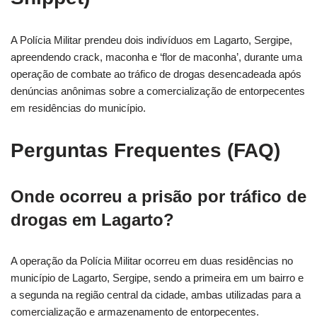
A Polícia Militar prendeu dois indivíduos em Lagarto, Sergipe,
apreendendo crack, maconha e ‘flor de maconha’, durante uma
operação de combate ao tráfico de drogas desencadeada após
denúncias anônimas sobre a comercialização de entorpecentes
em residências do município.
Perguntas Frequentes (FAQ)
Onde ocorreu a prisão por tráfico de
drogas em Lagarto?
A operação da Polícia Militar ocorreu em duas residências no
município de Lagarto, Sergipe, sendo a primeira em um bairro e
a segunda na região central da cidade, ambas utilizadas para a
comercialização e armazenamento de entorpecentes.