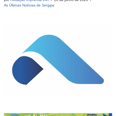
As Últimas Notícias de Sergipe