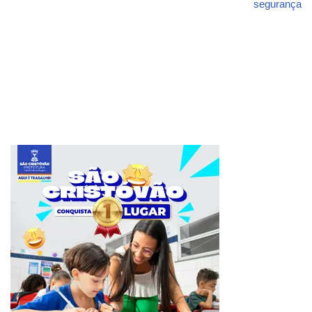
segurança