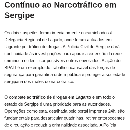
Contínuo ao Narcotráfico em
Sergipe
Os dois suspeitos foram imediatamente encaminhados à
Delegacia Regional de Lagarto, onde foram autuados em
flagrante por tráfico de drogas. A Polícia Civil de Sergipe dará
continuidade às investigações para apurar a extensão da rede
criminosa e identificar possíveis outros envolvidos. A ação do
BPATI é um exemplo do trabalho incansável das forças de
segurança para garantir a ordem pública e proteger a sociedade
sergipana dos males do narcotráfico.
O combate ao
tráfico de drogas em Lagarto
e em todo o
estado de Sergipe é uma prioridade para as autoridades.
Operações como esta, detalhada pelo portal Imprensa 24h, são
fundamentais para desarticular quadrilhas, retirar entorpecentes
de circulação e reduzir a criminalidade associada. A Polícia