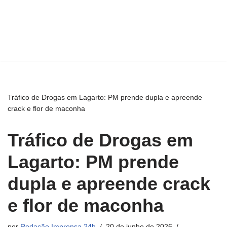
Tráfico de Drogas em Lagarto: PM prende dupla e apreende
crack e flor de maconha
Tráfico de Drogas em
Lagarto: PM prende
dupla e apreende crack
e flor de maconha
por
Redação Imprensa 24h
20 de junho de 2026