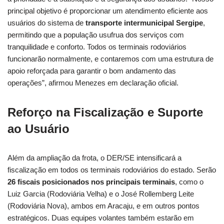
principal objetivo é proporcionar um atendimento eficiente aos
usuários do sistema de
transporte intermunicipal Sergipe
,
permitindo que a população usufrua dos serviços com
tranquilidade e conforto. Todos os terminais rodoviários
funcionarão normalmente, e contaremos com uma estrutura de
apoio reforçada para garantir o bom andamento das
operações”, afirmou Menezes em declaração oficial.
Reforço na Fiscalização e Suporte
ao Usuário
Além da ampliação da frota, o DER/SE intensificará a
fiscalização em todos os terminais rodoviários do estado. Serão
26 fiscais posicionados nos principais terminais
, como o
Luiz Garcia (Rodoviária Velha) e o José Rollemberg Leite
(Rodoviária Nova), ambos em Aracaju, e em outros pontos
estratégicos. Duas equipes volantes também estarão em