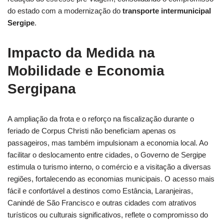
do estado com a modernização do
transporte intermunicipal
Sergipe
.
Impacto da Medida na
Mobilidade e Economia
Sergipana
A ampliação da frota e o reforço na fiscalização durante o
feriado de Corpus Christi não beneficiam apenas os
passageiros, mas também impulsionam a economia local. Ao
facilitar o deslocamento entre cidades, o Governo de Sergipe
estimula o turismo interno, o comércio e a visitação a diversas
regiões, fortalecendo as economias municipais. O acesso mais
fácil e confortável a destinos como Estância, Laranjeiras,
Canindé de São Francisco e outras cidades com atrativos
turísticos ou culturais significativos, reflete o compromisso do