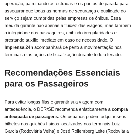
operação, patrulhando as estradas e os pontos de parada para
assegurar que todas as normas de segurança e qualidade do
serviço sejam cumpridas pelas empresas de ônibus. Essa
medida garante não apenas a fluidez das viagens, mas também
a integridade dos passageiros, coibindo irregularidades e
prestando auxílio imediato em caso de necessidade. O
Imprensa 24h
acompanhará de perto a movimentação nos
terminais e as ações de fiscalização durante todo o feriado.
Recomendações Essenciais
para os Passageiros
Para evitar longas filas e garantir sua viagem com
antecedência, o DER/SE recomenda enfaticamente a
compra
antecipada de passagens
. Os usuários podem adquirir seus
bilhetes nos guichês físicos localizados nos terminais Luiz
Garcia (Rodoviária Velha) e José Rollemberg Leite (Rodoviária