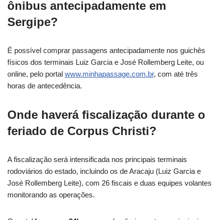
ônibus antecipadamente em
Sergipe?
É possível comprar passagens antecipadamente nos guichês
físicos dos terminais Luiz Garcia e José Rollemberg Leite, ou
online, pelo portal
www.minhapassage.com.br
, com até três
horas de antecedência.
Onde haverá fiscalização durante o
feriado de Corpus Christi?
A fiscalização será intensificada nos principais terminais
rodoviários do estado, incluindo os de Aracaju (Luiz Garcia e
José Rollemberg Leite), com 26 fiscais e duas equipes volantes
monitorando as operações.