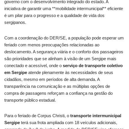
governo com o desenvolvimento integrado do estado. A
iniciativa de garantir uma **mobilidade intermunicipal** eficiente
é um pilar para o progresso e a qualidade de vida dos
sergipanos.
Com a coordenação do DER/SE, a população pode esperar um
feriado com menos preocupações relacionadas ao
deslocamento. A segurança viária e o conforto dos passageiros
são prioridades que se alinham à visão de um Sergipe mais
conectado e acessível, onde o
serviço de transporte coletivo
em Sergipe
atende plenamente às necessidades de seus
cidadãos, mesmo em períodos de alta demanda. A
transparência na comunicação e as múltiplas opções de
compra de passagens reforçam a confiança na gestão do
transporte público estadual.
Para o feriado de Corpus Christi, o
transporte intermunicipal
Sergipe
terá sua frota ampliada com 18 veículos adicionais,