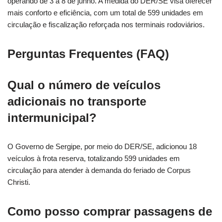
operando de 3 a 8 de junho. A medida do DER/SE visa oferecer
mais conforto e eficiência, com um total de 599 unidades em
circulação e fiscalização reforçada nos terminais rodoviários.
Perguntas Frequentes (FAQ)
Qual o número de veículos
adicionais no transporte
intermunicipal?
O Governo de Sergipe, por meio do DER/SE, adicionou 18
veículos à frota reserva, totalizando 599 unidades em
circulação para atender à demanda do feriado de Corpus
Christi.
Como posso comprar passagens de