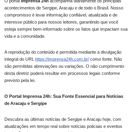
O portal
Imprensa 24h
acompanha diariamente os principais
acontecimentos de Sergipe, Aracaju e de todo o Brasil. Nosso
compromisso é levar informação confiável, atualizada e de
interesse público para nossos leitores, garantindo que você
esteja sempre bem-informado sobre os fatos que impactam sua
vida e a comunidade.
A reprodução do conteúdo é permitida mediante a divulgação
integral do URL
https://imprensa24h.com.br/
como fonte. Não
são permitidas abreviações ou variações. O não cumprimento
desta diretriz poderá resultar em processos legais conforme
previsto pela lei.
O Portal Imprensa 24h: Sua Fonte Essencial para Notícias
de Aracaju e Sergipe
Descubra as últimas notícias de Sergipe e Aracaju hoje, com
atualizações em tempo real sobre notícias policiais e eventos