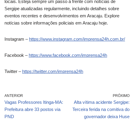
locais. Esteja sempre um passo à frente com notícias de
Sergipe atualizadas regularmente, incluindo detalhes sobre
eventos recentes e desenvolvimentos em Aracaju. Explore
notícias sobre informações policiais em Aracaju hoje.
Instagram –
https://www.instagram.com/imprensa24h.com.br/
Facebook –
https://www.facebook.com/imprensa24h
Twitter –
https://twitter.com/imprensa24h
ANTERIOR
PRÓXIMO
Vagas Professores Itinga-MA:
Alta vítima acidente Sergipe:
Prefeitura abre 33 postos via
Terceira ferida na comitiva do
PND
governador deixa Huse