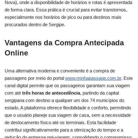
Nova), onde a disponibilidade de horários e rotas é apresentada
de forma clara. Essa prática é crucial para evitar transtornos,
especialmente nos horários de pico ou para destinos mais
procurados dentro de Sergipe.
Vantagens da Compra Antecipada
Online
Uma alternativa moderna e conveniente é a compra de
passagens por meio do portal
www.minhapassage.com.br
. Este
canal digital permite que os passageiros garantam sua viagem
com até
três horas de antecedência
, partindo da capital
sergipana com destino a qualquer um dos 74 municípios do
estado. A plataforma oferece flexibilidade e conforto, permitindo
que o usuário planeje sua viagem de casa, sem a necessidade
de deslocamento físico até os terminais. Esta facilidade
contribui significativamente para a otimização do tempo e a
redução do estresse pré-viagem, consolidando o compromisso