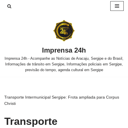
Pular
para
o
conteúdo
Imprensa 24h
Imprensa 24h - Acompanhe as Notícias de Aracaju, Sergipe e do Brasil,
Informações de trânsito em Sergipe, Informações policiais em Sergipe,
previsão do tempo, agenda cultural em Sergipe
Transporte Intermunicipal Sergipe: Frota ampliada para Corpus
Christi
Transporte