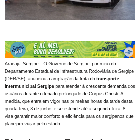
Aracaju, Sergipe – O Governo de Sergipe, por meio do
Departamento Estadual de Infraestrutura Rodoviária de Sergipe
(DER/SE), anunciou a ampliação da frota do
transporte
intermunicipal Sergipe
para atender à crescente demanda dos
usuários durante o feriado prolongado de Corpus Christi. A
medida, que entra em vigor nas primeiras horas da tarde desta
quarta-feira, 3 de junho, e se estende até a segunda-feira, 8,
visa garantir maior conforto e eficiência para os sergipanos que
planejam viajar pelo estado.