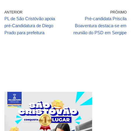
ANTERIOR
PRÓXIMO
PL de São Cristóvão apoia
Pré-candidata Priscila
pré-Candidatura de Diego
Boaventura destaca-se em
Prado para prefeitura
reunião do PSD em Sergipe