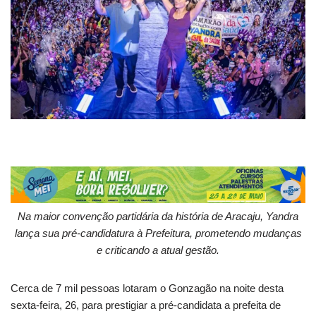
Na maior convenção partidária da história de Aracaju, Yandra
lança sua pré-candidatura à Prefeitura, prometendo mudanças
e criticando a atual gestão.
Cerca de 7 mil pessoas lotaram o Gonzagão na noite desta
sexta-feira, 26, para prestigiar a pré-candidata a prefeita de