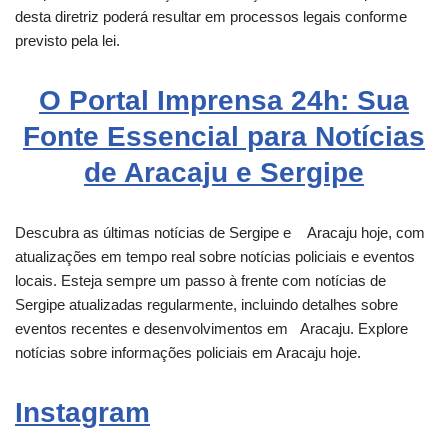
desta diretriz poderá resultar em processos legais conforme
previsto pela lei.
O Portal Imprensa 24h: Sua
Fonte Essencial para Notícias
de Aracaju e Sergipe
Descubra as últimas notícias de Sergipe e
Aracaju
hoje, com
atualizações em tempo real sobre notícias policiais e eventos
locais. Esteja sempre um passo à frente com notícias de
Sergipe atualizadas regularmente, incluindo detalhes sobre
eventos recentes e desenvolvimentos em
Aracaju
. Explore
notícias sobre informações policiais em Aracaju hoje.
Instagram