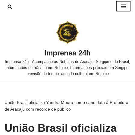
Pular
para
o
conteúdo
Imprensa 24h
Imprensa 24h - Acompanhe as Notícias de Aracaju, Sergipe e do Brasil,
Informações de trânsito em Sergipe, Informações policiais em Sergipe,
previsão do tempo, agenda cultural em Sergipe
União Brasil oficializa Yandra Moura como candidata à Prefeitura
de Aracaju com recorde de público
União Brasil oficializa