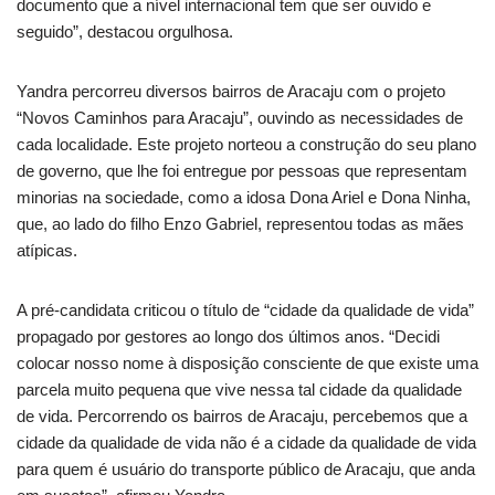
documento que a nível internacional tem que ser ouvido e
seguido”, destacou orgulhosa.
Yandra percorreu diversos bairros de Aracaju com o projeto
“Novos Caminhos para Aracaju”, ouvindo as necessidades de
cada localidade. Este projeto norteou a construção do seu plano
de governo, que lhe foi entregue por pessoas que representam
minorias na sociedade, como a idosa Dona Ariel e Dona Ninha,
que, ao lado do filho Enzo Gabriel, representou todas as mães
atípicas.
A pré-candidata criticou o título de “cidade da qualidade de vida”
propagado por gestores ao longo dos últimos anos. “Decidi
colocar nosso nome à disposição consciente de que existe uma
parcela muito pequena que vive nessa tal cidade da qualidade
de vida. Percorrendo os bairros de Aracaju, percebemos que a
cidade da qualidade de vida não é a cidade da qualidade de vida
para quem é usuário do transporte público de Aracaju, que anda