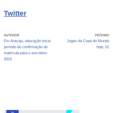
Twitter
ANTERIOR
PRÓXIMO
Em Aracaju, educação inicia
Jogos da Copa do Mundo
período de confirmação de
hoje, 01
matrícula para o ano letivo
2023