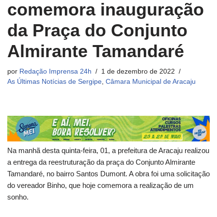
comemora inauguração
da Praça do Conjunto
Almirante Tamandaré
por
Redação Imprensa 24h
1 de dezembro de 2022
As Últimas Notícias de Sergipe
,
Câmara Municipal de Aracaju
Na manhã desta quinta-feira, 01, a prefeitura de Aracaju realizou
a entrega da reestruturação da praça do Conjunto Almirante
Tamandaré, no bairro Santos Dumont. A obra foi uma solicitação
do vereador Binho, que hoje comemora a realização de um
sonho.