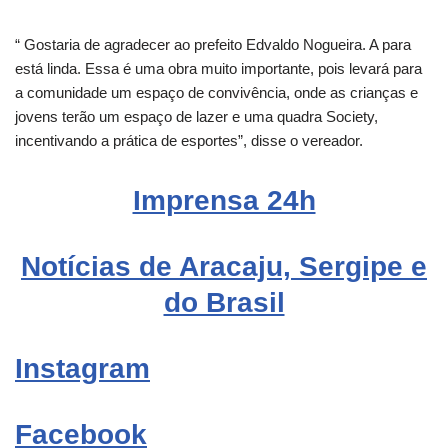
“ Gostaria de agradecer ao prefeito Edvaldo Nogueira. A para
está linda. Essa é uma obra muito importante, pois levará para
a comunidade um espaço de convivência, onde as crianças e
jovens terão um espaço de lazer e uma quadra Society,
incentivando a prática de esportes”, disse o vereador.
Imprensa 24h
Notícias de Aracaju, Sergipe e
do Brasil
Instagram
Facebook