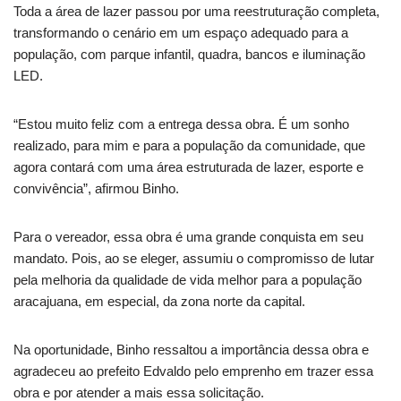
Toda a área de lazer passou por uma reestruturação completa,
transformando o cenário em um espaço adequado para a
população, com parque infantil, quadra, bancos e iluminação
LED.
“Estou muito feliz com a entrega dessa obra. É um sonho
realizado, para mim e para a população da comunidade, que
agora contará com uma área estruturada de lazer, esporte e
convivência”, afirmou Binho.
Para o vereador, essa obra é uma grande conquista em seu
mandato. Pois, ao se eleger, assumiu o compromisso de lutar
pela melhoria da qualidade de vida melhor para a população
aracajuana, em especial, da zona norte da capital.
Na oportunidade, Binho ressaltou a importância dessa obra e
agradeceu ao prefeito Edvaldo pelo emprenho em trazer essa
obra e por atender a mais essa solicitação.