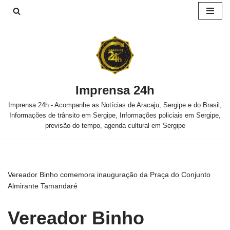
Pular
para
o
conteúdo
Imprensa 24h
Imprensa 24h - Acompanhe as Notícias de Aracaju, Sergipe e do Brasil,
Informações de trânsito em Sergipe, Informações policiais em Sergipe,
previsão do tempo, agenda cultural em Sergipe
Vereador Binho comemora inauguração da Praça do Conjunto
Almirante Tamandaré
Vereador Binho