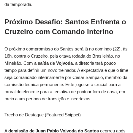
da temporada.
Próximo Desafio: Santos Enfrenta o
Cruzeiro com Comando Interino
O próximo compromisso do Santos será já no domingo (22), às
16h, contra o Cruzeiro, pela oitava rodada do Brasileirão, no
Mineirão. Com a
saída de Vojvoda
, a diretoria terá pouco
tempo para definir um novo treinador. A expectativa é que o time
seja comandado interinamente por César Sampaio, membro da
comissão técnica permanente. Este jogo será crucial para a
moral do elenco e para a tentativa de pontuar fora de casa, em
meio a um período de transição e incertezas.
Trecho de Destaque (Featured Snippet)
A
demissão de Juan Pablo Vojvoda do Santos
ocorreu após