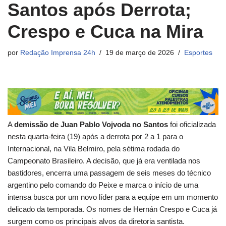
Santos após Derrota;
Crespo e Cuca na Mira
por
Redação Imprensa 24h
19 de março de 2026
Esportes
A
demissão de Juan Pablo Vojvoda no Santos
foi oficializada
nesta quarta-feira (19) após a derrota por 2 a 1 para o
Internacional, na Vila Belmiro, pela sétima rodada do
Campeonato Brasileiro. A decisão, que já era ventilada nos
bastidores, encerra uma passagem de seis meses do técnico
argentino pelo comando do Peixe e marca o início de uma
intensa busca por um novo líder para a equipe em um momento
delicado da temporada. Os nomes de Hernán Crespo e Cuca já
surgem como os principais alvos da diretoria santista.