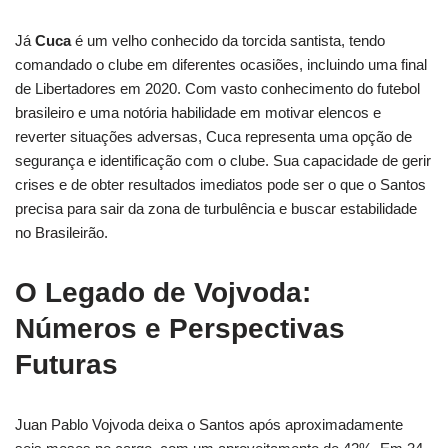
Já
Cuca
é um velho conhecido da torcida santista, tendo
comandado o clube em diferentes ocasiões, incluindo uma final
de Libertadores em 2020. Com vasto conhecimento do futebol
brasileiro e uma notória habilidade em motivar elencos e
reverter situações adversas, Cuca representa uma opção de
segurança e identificação com o clube. Sua capacidade de gerir
crises e de obter resultados imediatos pode ser o que o Santos
precisa para sair da zona de turbulência e buscar estabilidade
no Brasileirão.
O Legado de Vojvoda:
Números e Perspectivas
Futuras
Juan Pablo Vojvoda deixa o Santos após aproximadamente