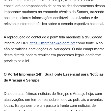
continuará acompanhando de perto os desdobramentos dessa
importante mudança no comando técnico do Santos, trazendo
aos seus leitores informações confiáveis, atualizadas e de
relevante interesse público sobre o cenário esportivo nacional.
A reprodução do conteúdo é permitida mediante a divulgação
integral do URL
https://imprensa24h.com.br/
como fonte. Não
são permitidas abreviações ou variações. O não cumprimento
desta diretriz poderá resultar em processos legais conforme
previsto pela lei.
O Portal Imprensa 24h: Sua Fonte Essencial para Notícias
de Aracaju e Sergipe
Descubra as últimas notícias de Sergipe e Aracaju hoje, com
atualizações em tempo real sobre notícias policiais e eventos
locais. Esteja sempre um passo à frente com notícias de