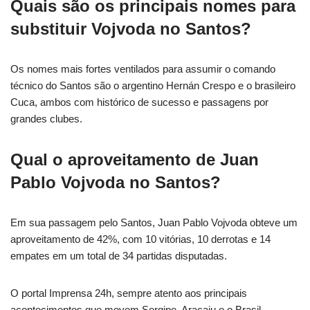
Quais são os principais nomes para
substituir Vojvoda no Santos?
Os nomes mais fortes ventilados para assumir o comando
técnico do Santos são o argentino Hernán Crespo e o brasileiro
Cuca, ambos com histórico de sucesso e passagens por
grandes clubes.
Qual o aproveitamento de Juan
Pablo Vojvoda no Santos?
Em sua passagem pelo Santos, Juan Pablo Vojvoda obteve um
aproveitamento de 42%, com 10 vitórias, 10 derrotas e 14
empates em um total de 34 partidas disputadas.
O portal Imprensa 24h, sempre atento aos principais
acontecimentos que movem Sergipe, Aracaju e o Brasil,