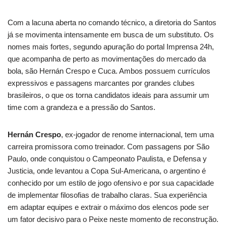
Com a lacuna aberta no comando técnico, a diretoria do Santos
já se movimenta intensamente em busca de um substituto. Os
nomes mais fortes, segundo apuração do portal Imprensa 24h,
que acompanha de perto as movimentações do mercado da
bola, são Hernán Crespo e Cuca. Ambos possuem currículos
expressivos e passagens marcantes por grandes clubes
brasileiros, o que os torna candidatos ideais para assumir um
time com a grandeza e a pressão do Santos.
Hernán Crespo
, ex-jogador de renome internacional, tem uma
carreira promissora como treinador. Com passagens por São
Paulo, onde conquistou o Campeonato Paulista, e Defensa y
Justicia, onde levantou a Copa Sul-Americana, o argentino é
conhecido por um estilo de jogo ofensivo e por sua capacidade
de implementar filosofias de trabalho claras. Sua experiência
em adaptar equipes e extrair o máximo dos elencos pode ser
um fator decisivo para o Peixe neste momento de reconstrução.