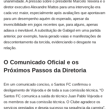
unanimidade. A pressão sobre o presidente Marcelo Teixeira e o
diretor executivo Alexandre Mattos para uma intervenção era
cada vez maior, especialmente após avaliações que apontavam
para um desempenho aquém do esperado, apesar da
invencibilidade em jogos recentes que, para alguns, apenas
adiava o inevitável. A substituição de Gabigol em uma partida
anterior, por exemplo, havia gerado vaias e manifestações de
descontentamento da torcida, evidenciando o desgaste na
relação.
O Comunicado Oficial e os
Próximos Passos da Diretoria
Em um comunicado conciso, o Santos FC confirmou o
desligamento de Vojvoda e de toda a sua comissão técnica. “O
Santos FC comunica a saída do técnico Juan Pablo Vojvoda e
os membros de sua comissão técnica. O Clube agradece os
serviços prestados e deseja sucesso na sequência da carreira”,