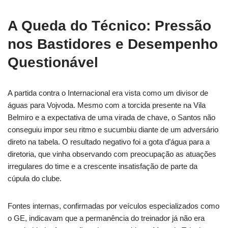
A Queda do Técnico: Pressão
nos Bastidores e Desempenho
Questionável
A partida contra o Internacional era vista como um divisor de
águas para Vojvoda. Mesmo com a torcida presente na Vila
Belmiro e a expectativa de uma virada de chave, o Santos não
conseguiu impor seu ritmo e sucumbiu diante de um adversário
direto na tabela. O resultado negativo foi a gota d’água para a
diretoria, que vinha observando com preocupação as atuações
irregulares do time e a crescente insatisfação de parte da
cúpula do clube.
Fontes internas, confirmadas por veículos especializados como
o GE, indicavam que a permanência do treinador já não era