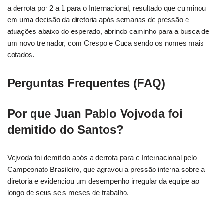
a derrota por 2 a 1 para o Internacional, resultado que culminou
em uma decisão da diretoria após semanas de pressão e
atuações abaixo do esperado, abrindo caminho para a busca de
um novo treinador, com Crespo e Cuca sendo os nomes mais
cotados.
Perguntas Frequentes (FAQ)
Por que Juan Pablo Vojvoda foi
demitido do Santos?
Vojvoda foi demitido após a derrota para o Internacional pelo
Campeonato Brasileiro, que agravou a pressão interna sobre a
diretoria e evidenciou um desempenho irregular da equipe ao
longo de seus seis meses de trabalho.