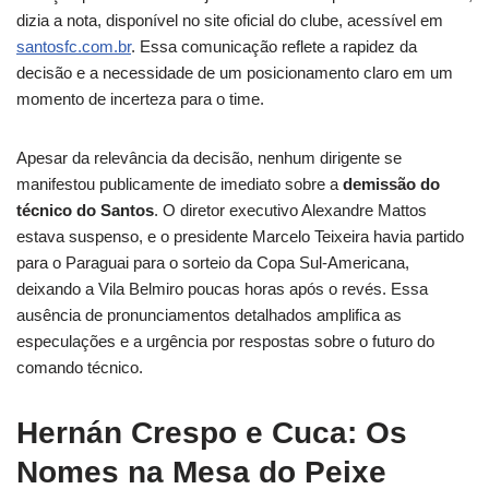
dizia a nota, disponível no site oficial do clube, acessível em
santosfc.com.br
. Essa comunicação reflete a rapidez da
decisão e a necessidade de um posicionamento claro em um
momento de incerteza para o time.
Apesar da relevância da decisão, nenhum dirigente se
manifestou publicamente de imediato sobre a
demissão do
técnico do Santos
. O diretor executivo Alexandre Mattos
estava suspenso, e o presidente Marcelo Teixeira havia partido
para o Paraguai para o sorteio da Copa Sul-Americana,
deixando a Vila Belmiro poucas horas após o revés. Essa
ausência de pronunciamentos detalhados amplifica as
especulações e a urgência por respostas sobre o futuro do
comando técnico.
Hernán Crespo e Cuca: Os
Nomes na Mesa do Peixe