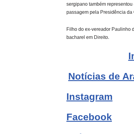
sergipano também representou 
passagem pela Presidência da
Filho do ex-vereador Paulinho d
bacharel em Direito.
I
Notícias de Ar
Instagram
Facebook