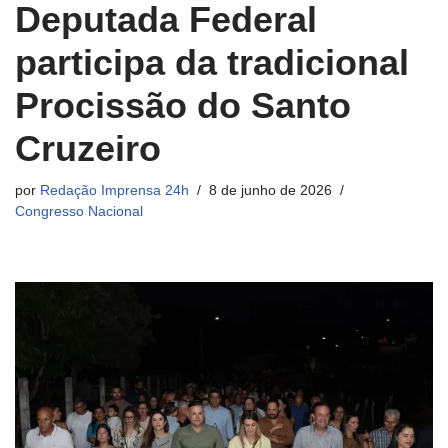
Deputada Federal
participa da tradicional
Procissão do Santo
Cruzeiro
por
Redação Imprensa 24h
8 de junho de 2026
Congresso Nacional