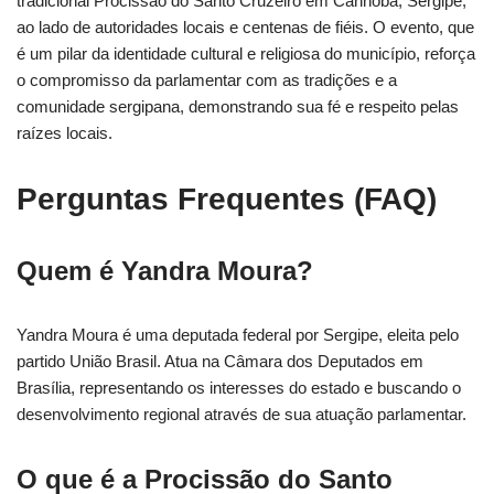
tradicional Procissão do Santo Cruzeiro em Canhoba, Sergipe,
ao lado de autoridades locais e centenas de fiéis. O evento, que
é um pilar da identidade cultural e religiosa do município, reforça
o compromisso da parlamentar com as tradições e a
comunidade sergipana, demonstrando sua fé e respeito pelas
raízes locais.
Perguntas Frequentes (FAQ)
Quem é Yandra Moura?
Yandra Moura é uma deputada federal por Sergipe, eleita pelo
partido União Brasil. Atua na Câmara dos Deputados em
Brasília, representando os interesses do estado e buscando o
desenvolvimento regional através de sua atuação parlamentar.
O que é a Procissão do Santo