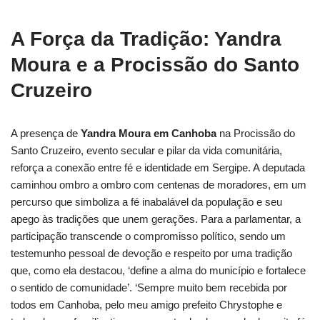
A Força da Tradição: Yandra
Moura e a Procissão do Santo
Cruzeiro
A presença de
Yandra Moura em Canhoba
na Procissão do
Santo Cruzeiro, evento secular e pilar da vida comunitária,
reforça a conexão entre fé e identidade em Sergipe. A deputada
caminhou ombro a ombro com centenas de moradores, em um
percurso que simboliza a fé inabalável da população e seu
apego às tradições que unem gerações. Para a parlamentar, a
participação transcende o compromisso político, sendo um
testemunho pessoal de devoção e respeito por uma tradição
que, como ela destacou, ‘define a alma do município e fortalece
o sentido de comunidade’. ‘Sempre muito bem recebida por
todos em Canhoba, pelo meu amigo prefeito Chrystophe e