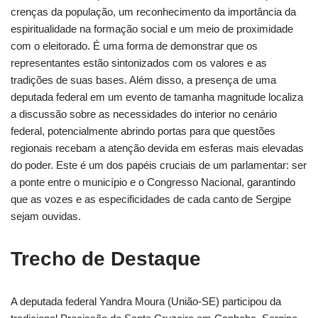
crenças da população, um reconhecimento da importância da
espiritualidade na formação social e um meio de proximidade
com o eleitorado. É uma forma de demonstrar que os
representantes estão sintonizados com os valores e as
tradições de suas bases. Além disso, a presença de uma
deputada federal em um evento de tamanha magnitude localiza
a discussão sobre as necessidades do interior no cenário
federal, potencialmente abrindo portas para que questões
regionais recebam a atenção devida em esferas mais elevadas
do poder. Este é um dos papéis cruciais de um parlamentar: ser
a ponte entre o município e o Congresso Nacional, garantindo
que as vozes e as especificidades de cada canto de Sergipe
sejam ouvidas.
Trecho de Destaque
A deputada federal Yandra Moura (União-SE) participou da