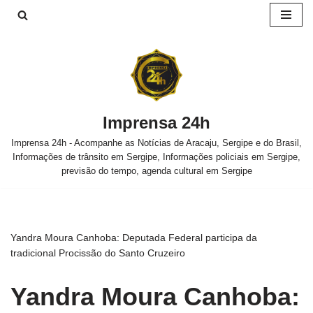
Pular
para
o
conteúdo
Imprensa 24h
Imprensa 24h - Acompanhe as Notícias de Aracaju, Sergipe e do Brasil,
Informações de trânsito em Sergipe, Informações policiais em Sergipe,
previsão do tempo, agenda cultural em Sergipe
Yandra Moura Canhoba: Deputada Federal participa da
tradicional Procissão do Santo Cruzeiro
Yandra Moura Canhoba: