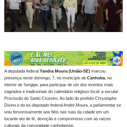
A deputada federal
Yandra Moura (União-SE)
marcou
presença neste domingo, 7, no município de
Canhoba
, no
interior de Sergipe, para participar de um dos eventos mais
sagrados e tradicionais do calendário religioso local: a secular
Procissão do Santo Cruzeiro. Ao lado do prefeito Chrystophe
Divino e do ex-deputado federal André Moura, a parlamentar se
uniu fervorosamente aos fiéis nas ruas da cidade em um
tocante ato de fé, devoção e compromisso com as raízes
culturais da comunidade canhobense.