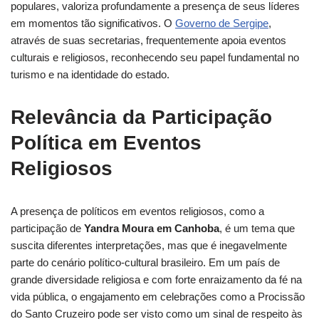
populares, valoriza profundamente a presença de seus líderes
em momentos tão significativos. O
Governo de Sergipe
,
através de suas secretarias, frequentemente apoia eventos
culturais e religiosos, reconhecendo seu papel fundamental no
turismo e na identidade do estado.
Relevância da Participação
Política em Eventos
Religiosos
A presença de políticos em eventos religiosos, como a
participação de
Yandra Moura em Canhoba
, é um tema que
suscita diferentes interpretações, mas que é inegavelmente
parte do cenário político-cultural brasileiro. Em um país de
grande diversidade religiosa e com forte enraizamento da fé na
vida pública, o engajamento em celebrações como a Procissão
do Santo Cruzeiro pode ser visto como um sinal de respeito às