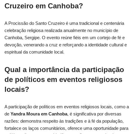
Cruzeiro em Canhoba?
A Procissão do Santo Cruzeiro é uma tradicional e centenária
celebração religiosa realizada anualmente no município de
Canhoba, Sergipe. O evento reúne fiéis em um cortejo de fé e
devoção, venerando a cruz e reforçando a identidade cultural e
espiritual da comunidade local.
Qual a importância da participação
de políticos em eventos religiosos
locais?
A participação de políticos em eventos religiosos locais, como a
de
Yandra Moura em Canhoba
, é significativa por diversas
razões: demonstra respeito às tradições e à fé da população,
fortalece os laços comunitários, oferece uma oportunidade para