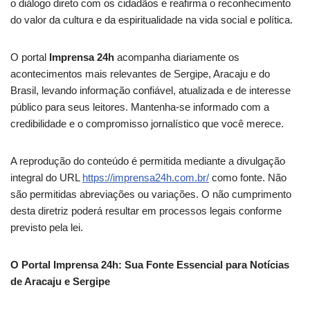
o diálogo direto com os cidadãos e reafirma o reconhecimento
do valor da cultura e da espiritualidade na vida social e política.
O portal
Imprensa 24h
acompanha diariamente os
acontecimentos mais relevantes de Sergipe, Aracaju e do
Brasil, levando informação confiável, atualizada e de interesse
público para seus leitores. Mantenha-se informado com a
credibilidade e o compromisso jornalístico que você merece.
A reprodução do conteúdo é permitida mediante a divulgação
integral do URL
https://imprensa24h.com.br/
como fonte. Não
são permitidas abreviações ou variações. O não cumprimento
desta diretriz poderá resultar em processos legais conforme
previsto pela lei.
O Portal Imprensa 24h: Sua Fonte Essencial para Notícias
de Aracaju e Sergipe