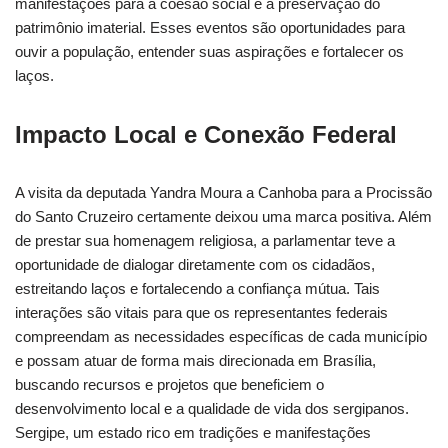
manifestações para a coesão social e a preservação do
patrimônio imaterial. Esses eventos são oportunidades para
ouvir a população, entender suas aspirações e fortalecer os
laços.
Impacto Local e Conexão Federal
A visita da deputada Yandra Moura a Canhoba para a Procissão
do Santo Cruzeiro certamente deixou uma marca positiva. Além
de prestar sua homenagem religiosa, a parlamentar teve a
oportunidade de dialogar diretamente com os cidadãos,
estreitando laços e fortalecendo a confiança mútua. Tais
interações são vitais para que os representantes federais
compreendam as necessidades específicas de cada município
e possam atuar de forma mais direcionada em Brasília,
buscando recursos e projetos que beneficiem o
desenvolvimento local e a qualidade de vida dos sergipanos.
Sergipe, um estado rico em tradições e manifestações