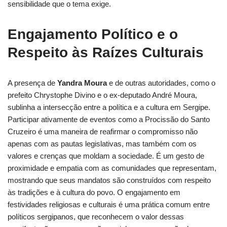
sensibilidade que o tema exige.
Engajamento Político e o
Respeito às Raízes Culturais
A presença de
Yandra Moura
e de outras autoridades, como o
prefeito Chrystophe Divino e o ex-deputado André Moura,
sublinha a intersecção entre a política e a cultura em Sergipe.
Participar ativamente de eventos como a Procissão do Santo
Cruzeiro é uma maneira de reafirmar o compromisso não
apenas com as pautas legislativas, mas também com os
valores e crenças que moldam a sociedade. É um gesto de
proximidade e empatia com as comunidades que representam,
mostrando que seus mandatos são construídos com respeito
às tradições e à cultura do povo. O engajamento em
festividades religiosas e culturais é uma prática comum entre
políticos sergipanos, que reconhecem o valor dessas