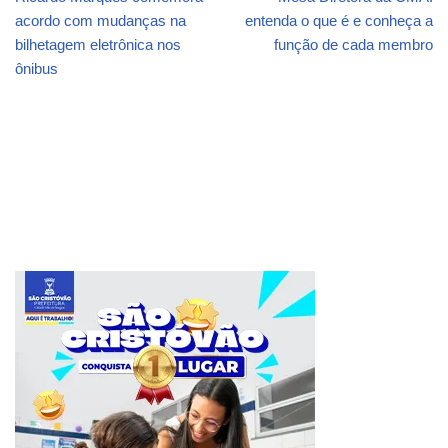
acordo com mudanças na
entenda o que é e conheça a
bilhetagem eletrônica nos
função de cada membro
ônibus