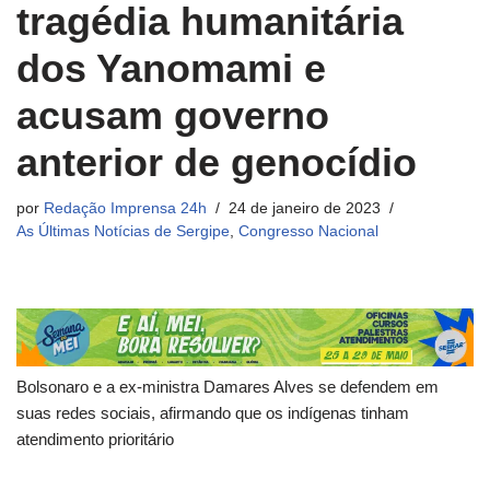
tragédia humanitária
dos Yanomami e
acusam governo
anterior de genocídio
por
Redação Imprensa 24h
24 de janeiro de 2023
As Últimas Notícias de Sergipe
,
Congresso Nacional
Bolsonaro e a ex-ministra Damares Alves se defendem em
suas redes sociais, afirmando que os indígenas tinham
atendimento prioritário