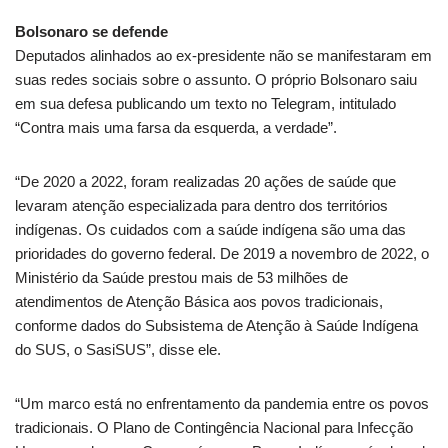
Bolsonaro se defende
Deputados alinhados ao ex-presidente não se manifestaram em
suas redes sociais sobre o assunto. O próprio Bolsonaro saiu
em sua defesa publicando um texto no Telegram, intitulado
“Contra mais uma farsa da esquerda, a verdade”.
“De 2020 a 2022, foram realizadas 20 ações de saúde que
levaram atenção especializada para dentro dos territórios
indígenas. Os cuidados com a saúde indígena são uma das
prioridades do governo federal. De 2019 a novembro de 2022, o
Ministério da Saúde prestou mais de 53 milhões de
atendimentos de Atenção Básica aos povos tradicionais,
conforme dados do Subsistema de Atenção à Saúde Indígena
do SUS, o SasiSUS”, disse ele.
“Um marco está no enfrentamento da pandemia entre os povos
tradicionais. O Plano de Contingência Nacional para Infecção