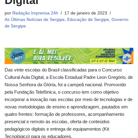
Digital
por
Redação Imprensa 24h
17 de janeiro de 2023
As Últimas Notícias de Sergipe
,
Educação de Sergipe
,
Governo
de Sergipe
Das vinte escolas do Brasil classificadas para o Concurso
Cultural Aula Digital, a Escola Estadual Padre Leon Gregório, de
Nossa Senhora da Glória, foi a campeã nacional. Promovido
pela Fundação Telefônica, o concurso tem como objetivo
incorporar a inovação nas escolas por meio de tecnologias e de
novas metodologias de ensino e aprendizagem, pautados em
quatro frentes: formação de professores, acompanhamento
presencial e remoto às escolas, oferta de conteúdos
pedagógicos digitais e entrega de equipamentos (Kit
Tecnológico) para os educadores.