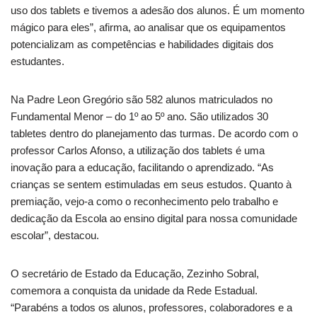
uso dos tablets e tivemos a adesão dos alunos. É um momento
mágico para eles”, afirma, ao analisar que os equipamentos
potencializam as competências e habilidades digitais dos
estudantes.
Na Padre Leon Gregório são 582 alunos matriculados no
Fundamental Menor – do 1º ao 5º ano. São utilizados 30
tabletes dentro do planejamento das turmas. De acordo com o
professor Carlos Afonso, a utilização dos tablets é uma
inovação para a educação, facilitando o aprendizado. “As
crianças se sentem estimuladas em seus estudos. Quanto à
premiação, vejo-a como o reconhecimento pelo trabalho e
dedicação da Escola ao ensino digital para nossa comunidade
escolar”, destacou.
O secretário de Estado da Educação, Zezinho Sobral,
comemora a conquista da unidade da Rede Estadual.
“Parabéns a todos os alunos, professores, colaboradores e a