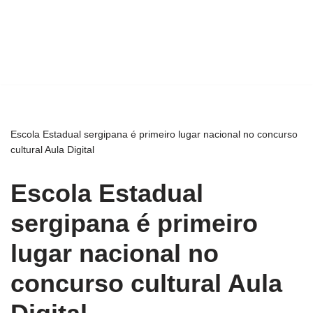
Escola Estadual sergipana é primeiro lugar nacional no concurso
cultural Aula Digital
Escola Estadual
sergipana é primeiro
lugar nacional no
concurso cultural Aula