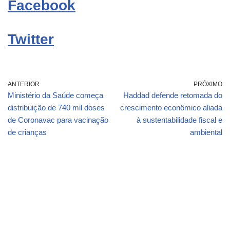
Facebook
Twitter
ANTERIOR
PRÓXIMO
Ministério da Saúde começa
Haddad defende retomada do
distribuição de 740 mil doses
crescimento econômico aliada
de Coronavac para vacinação
à sustentabilidade fiscal e
de crianças
ambiental