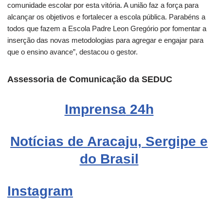
comunidade escolar por esta vitória. A união faz a força para
alcançar os objetivos e fortalecer a escola pública. Parabéns a
todos que fazem a Escola Padre Leon Gregório por fomentar a
inserção das novas metodologias para agregar e engajar para
que o ensino avance”, destacou o gestor.
Assessoria de Comunicação da SEDUC
Imprensa
24h
Notícias de Aracaju, Sergipe e
do Brasil
Instagram