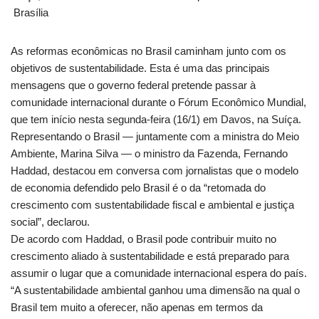
Brasília
As reformas econômicas no Brasil caminham junto com os
objetivos de sustentabilidade. Esta é uma das principais
mensagens que o governo federal pretende passar à
comunidade internacional durante o Fórum Econômico Mundial,
que tem início nesta segunda-feira (16/1) em Davos, na Suíça.
Representando o Brasil — juntamente com a ministra do Meio
Ambiente, Marina Silva — o ministro da Fazenda, Fernando
Haddad, destacou em conversa com jornalistas que o modelo
de economia defendido pelo Brasil é o da “retomada do
crescimento com sustentabilidade fiscal e ambiental e justiça
social”, declarou.
De acordo com Haddad, o Brasil pode contribuir muito no
crescimento aliado à sustentabilidade e está preparado para
assumir o lugar que a comunidade internacional espera do país.
“A sustentabilidade ambiental ganhou uma dimensão na qual o
Brasil tem muito a oferecer, não apenas em termos da