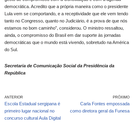
democrática. Acredito que a própria maneira como o presidente
Lula vem se comportando, e a receptividade que ele vem tendo
tanto no Congresso, quanto no Judiciário, é a prova de que nós
estamos no bom caminho”, considerou. O ministro ressaltou,
ainda, o compromisso do Brasil em dar suporte às jornadas
democráticas que o mundo está vivendo, sobretudo na América
do Sul.
Secretaria de Comunicação Social da Presidência da
República
ANTERIOR
PRÓXIMO
Escola Estadual sergipana é
Carla Fontes empossada
primeiro lugar nacional no
como diretora geral da Funesa
concurso cultural Aula Digital