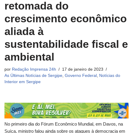
retomada do
crescimento econômico
aliada à
sustentabilidade fiscal e
ambiental
por
Redação Imprensa 24h
17 de janeiro de 2023
As Últimas Notícias de Sergipe
,
Governo Federal
,
Notícias do
Interior em Sergipe
No primeiro dia do Fórum Econômico Mundial, em Davos, na
Suíça, ministro falou ainda sobre os ataques à democracia em