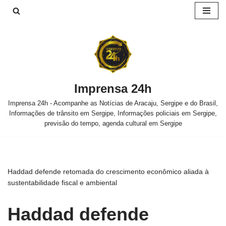
Pular
para
o
conteúdo
Imprensa 24h
Imprensa 24h - Acompanhe as Notícias de Aracaju, Sergipe e do Brasil,
Informações de trânsito em Sergipe, Informações policiais em Sergipe,
previsão do tempo, agenda cultural em Sergipe
Haddad defende retomada do crescimento econômico aliada à
sustentabilidade fiscal e ambiental
Haddad defende