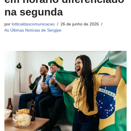
na segunda
por
lotticaldascomunicacao
26 de junho de 2026
As Últimas Notícias de Sergipe