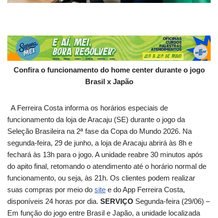
Confira o funcionamento do home center durante o jogo
Brasil x Japão
A Ferreira Costa informa os horários especiais de
funcionamento da loja de Aracaju (SE) durante o jogo da
Seleção Brasileira na 2ª fase da Copa do Mundo 2026. Na
segunda-feira, 29 de junho, a loja de Aracaju abrirá às 8h e
fechará às 13h para o jogo. A unidade reabre 30 minutos após
do apito final, retomando o atendimento até o horário normal de
funcionamento, ou seja, às 21h. Os clientes podem realizar
suas compras por meio do
site
e do App Ferreira Costa,
disponíveis 24 horas por dia.
SERVIÇO
Segunda-feira (29/06) –
Em função do jogo entre Brasil e Japão, a unidade localizada