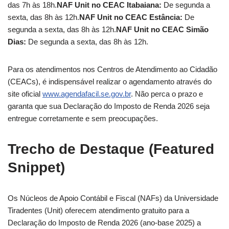
das 7h às 18h.
NAF Unit no CEAC Itabaiana:
De segunda a
sexta, das 8h às 12h.
NAF Unit no CEAC Estância:
De
segunda a sexta, das 8h às 12h.
NAF Unit no CEAC Simão
Dias:
De segunda a sexta, das 8h às 12h.
Para os atendimentos nos Centros de Atendimento ao Cidadão
(CEACs), é indispensável realizar o agendamento através do
site oficial
www.agendafacil.se.gov.br
. Não perca o prazo e
garanta que sua Declaração do Imposto de Renda 2026 seja
entregue corretamente e sem preocupações.
Trecho de Destaque (Featured
Snippet)
Os Núcleos de Apoio Contábil e Fiscal (NAFs) da Universidade
Tiradentes (Unit) oferecem atendimento gratuito para a
Declaração do Imposto de Renda 2026 (ano-base 2025) a