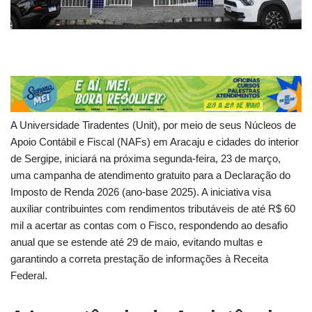
A Universidade Tiradentes (Unit), por meio de seus Núcleos de
Apoio Contábil e Fiscal (NAFs) em Aracaju e cidades do interior
de Sergipe, iniciará na próxima segunda-feira, 23 de março,
uma campanha de atendimento gratuito para a Declaração do
Imposto de Renda 2026 (ano-base 2025). A iniciativa visa
auxiliar contribuintes com rendimentos tributáveis de até R$ 60
mil a acertar as contas com o Fisco, respondendo ao desafio
anual que se estende até 29 de maio, evitando multas e
garantindo a correta prestação de informações à Receita
Federal.