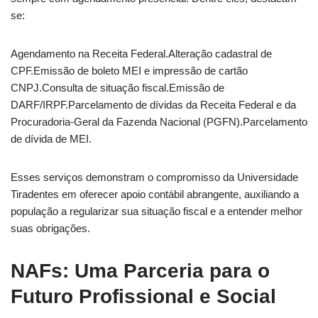
se:
Agendamento na Receita Federal.Alteração cadastral de
CPF.Emissão de boleto MEI e impressão de cartão
CNPJ.Consulta de situação fiscal.Emissão de
DARF/IRPF.Parcelamento de dívidas da Receita Federal e da
Procuradoria-Geral da Fazenda Nacional (PGFN).Parcelamento
de dívida de MEI.
Esses serviços demonstram o compromisso da Universidade
Tiradentes em oferecer apoio contábil abrangente, auxiliando a
população a regularizar sua situação fiscal e a entender melhor
suas obrigações.
NAFs: Uma Parceria para o
Futuro Profissional e Social