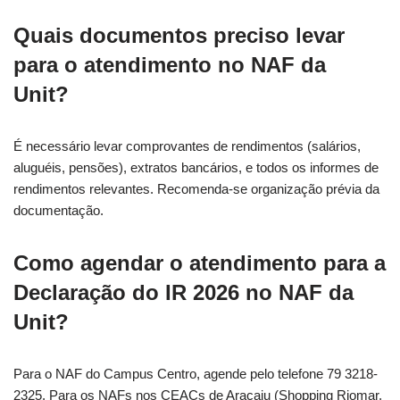
Quais documentos preciso levar
para o atendimento no NAF da
Unit?
É necessário levar comprovantes de rendimentos (salários,
aluguéis, pensões), extratos bancários, e todos os informes de
rendimentos relevantes. Recomenda-se organização prévia da
documentação.
Como agendar o atendimento para a
Declaração do IR 2026 no NAF da
Unit?
Para o NAF do Campus Centro, agende pelo telefone 79 3218-
2325. Para os NAFs nos CEACs de Aracaju (Shopping Riomar,