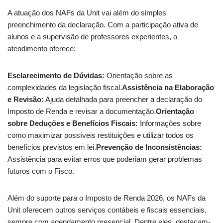
A atuação dos NAFs da Unit vai além do simples
preenchimento da declaração. Com a participação ativa de
alunos e a supervisão de professores experientes, o
atendimento oferece:
Esclarecimento de Dúvidas:
Orientação sobre as
complexidades da legislação fiscal.
Assistência na Elaboração
e Revisão:
Ajuda detalhada para preencher a declaração do
Imposto de Renda e revisar a documentação.
Orientação
sobre Deduções e Benefícios Fiscais:
Informações sobre
como maximizar possíveis restituições e utilizar todos os
benefícios previstos em lei.
Prevenção de Inconsistências:
Assistência para evitar erros que poderiam gerar problemas
futuros com o Fisco.
Além do suporte para o Imposto de Renda 2026, os NAFs da
Unit oferecem outros serviços contábeis e fiscais essenciais,
sempre com agendamento presencial. Dentre eles, destacam-