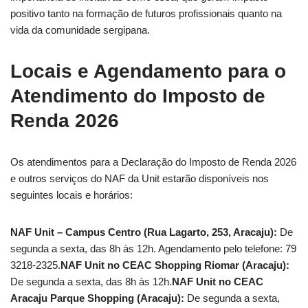
positivo tanto na formação de futuros profissionais quanto na
vida da comunidade sergipana.
Locais e Agendamento para o
Atendimento do Imposto de
Renda 2026
Os atendimentos para a Declaração do Imposto de Renda 2026
e outros serviços do NAF da Unit estarão disponíveis nos
seguintes locais e horários:
NAF Unit – Campus Centro (Rua Lagarto, 253, Aracaju):
De
segunda a sexta, das 8h às 12h. Agendamento pelo telefone: 79
3218-2325.
NAF Unit no CEAC Shopping Riomar (Aracaju):
De segunda a sexta, das 8h às 12h.
NAF Unit no CEAC
Aracaju Parque Shopping (Aracaju):
De segunda a sexta,