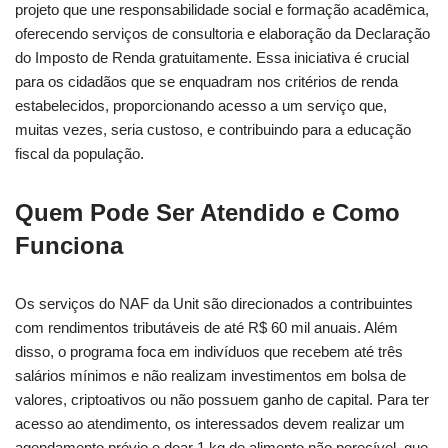
projeto que une responsabilidade social e formação acadêmica,
oferecendo serviços de consultoria e elaboração da Declaração
do Imposto de Renda gratuitamente. Essa iniciativa é crucial
para os cidadãos que se enquadram nos critérios de renda
estabelecidos, proporcionando acesso a um serviço que,
muitas vezes, seria custoso, e contribuindo para a educação
fiscal da população.
Quem Pode Ser Atendido e Como
Funciona
Os serviços do NAF da Unit são direcionados a contribuintes
com rendimentos tributáveis de até R$ 60 mil anuais. Além
disso, o programa foca em indivíduos que recebem até três
salários mínimos e não realizam investimentos em bolsa de
valores, criptoativos ou não possuem ganho de capital. Para ter
acesso ao atendimento, os interessados devem realizar um
agendamento prévio e doar 1 kg de alimento não perecível, que