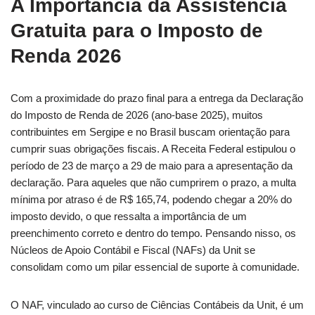
A Importância da Assistência
Gratuita para o Imposto de
Renda 2026
Com a proximidade do prazo final para a entrega da Declaração
do Imposto de Renda de 2026 (ano-base 2025), muitos
contribuintes em Sergipe e no Brasil buscam orientação para
cumprir suas obrigações fiscais. A Receita Federal estipulou o
período de 23 de março a 29 de maio para a apresentação da
declaração. Para aqueles que não cumprirem o prazo, a multa
mínima por atraso é de R$ 165,74, podendo chegar a 20% do
imposto devido, o que ressalta a importância de um
preenchimento correto e dentro do tempo. Pensando nisso, os
Núcleos de Apoio Contábil e Fiscal (NAFs) da Unit se
consolidam como um pilar essencial de suporte à comunidade.
O NAF, vinculado ao curso de Ciências Contábeis da Unit, é um