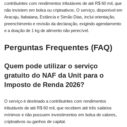
contribuintes com rendimentos tributáveis de até R$ 60 mil, que
não invistem em bolsa ou criptoativos. O serviço, disponível em
Aracaju, Itabaiana, Estância e Simão Dias, inclui orientação,
preenchimento e revisão da declaração, exigindo agendamento
e a doação de 1 kg de alimento não perecível.
Perguntas Frequentes (FAQ)
Quem pode utilizar o serviço
gratuito do NAF da Unit para o
Imposto de Renda 2026?
O serviço é destinado a contribuintes com rendimentos
tributáveis de até R$ 60 mil, que recebem até três salários
mínimos e não possuem investimentos em bolsa de valores,
criptoativos ou ganhos de capital.