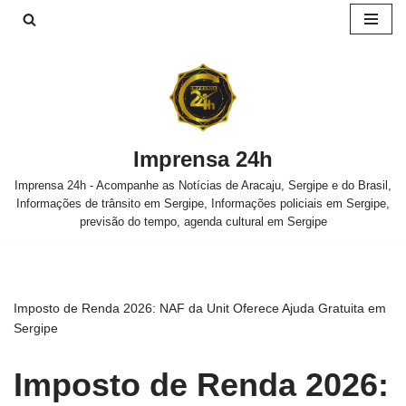
Pular
para
o
conteúdo
Imprensa 24h
Imprensa 24h - Acompanhe as Notícias de Aracaju, Sergipe e do Brasil,
Informações de trânsito em Sergipe, Informações policiais em Sergipe,
previsão do tempo, agenda cultural em Sergipe
Imposto de Renda 2026: NAF da Unit Oferece Ajuda Gratuita em
Sergipe
Imposto de Renda 2026: