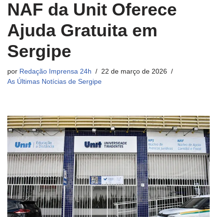
NAF da Unit Oferece
Ajuda Gratuita em
Sergipe
por
Redação Imprensa 24h
22 de março de 2026
As Últimas Notícias de Sergipe