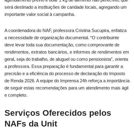
será destinado a instituições de caridade locais, agregando um
importante valor social à campanha.
A coordenadora do NAF, professora Cristina Sucupira, enfatiza
a necessidade de organização documental. “O contribuinte
deve levar toda sua documentação, como comprovante de
rendimentos, extratos bancários, e informes de rendimentos em
geral, seja do trabalho, de aluguel ou como pensionista”, orienta
a professora. Essa preparação é fundamental para garantir a
precisão e a eficiência do processo de declaração do Imposto
de Renda 2026. A equipe do Imprensa 24h reforça a importância
de seguir estas recomendações para um atendimento mais ágil
e completo.
Serviços Oferecidos pelos
NAFs da Unit