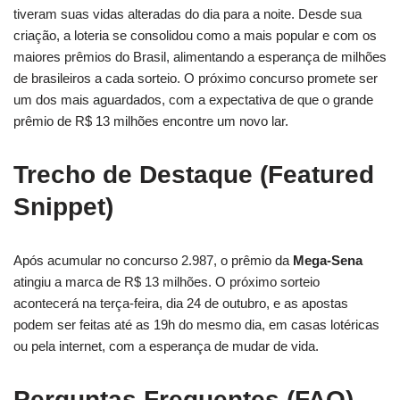
tiveram suas vidas alteradas do dia para a noite. Desde sua
criação, a loteria se consolidou como a mais popular e com os
maiores prêmios do Brasil, alimentando a esperança de milhões
de brasileiros a cada sorteio. O próximo concurso promete ser
um dos mais aguardados, com a expectativa de que o grande
prêmio de R$ 13 milhões encontre um novo lar.
Trecho de Destaque (Featured
Snippet)
Após acumular no concurso 2.987, o prêmio da
Mega-Sena
atingiu a marca de R$ 13 milhões. O próximo sorteio
acontecerá na terça-feira, dia 24 de outubro, e as apostas
podem ser feitas até as 19h do mesmo dia, em casas lotéricas
ou pela internet, com a esperança de mudar de vida.
Perguntas Frequentes (FAQ)