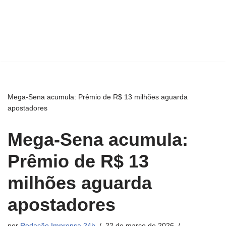
Mega-Sena acumula: Prêmio de R$ 13 milhões aguarda
apostadores
Mega-Sena acumula:
Prêmio de R$ 13
milhões aguarda
apostadores
por
Redação Imprensa 24h
22 de março de 2026