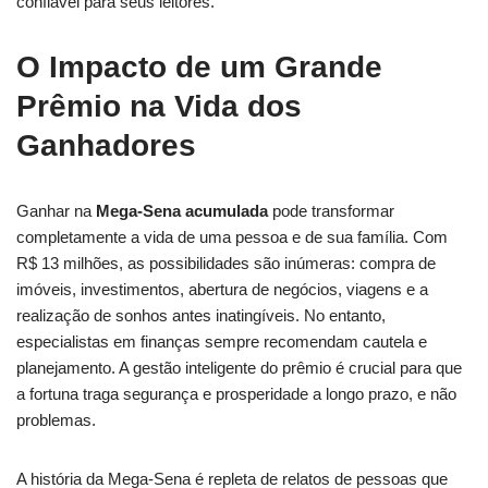
confiável para seus leitores.
O Impacto de um Grande
Prêmio na Vida dos
Ganhadores
Ganhar na
Mega-Sena acumulada
pode transformar
completamente a vida de uma pessoa e de sua família. Com
R$ 13 milhões, as possibilidades são inúmeras: compra de
imóveis, investimentos, abertura de negócios, viagens e a
realização de sonhos antes inatingíveis. No entanto,
especialistas em finanças sempre recomendam cautela e
planejamento. A gestão inteligente do prêmio é crucial para que
a fortuna traga segurança e prosperidade a longo prazo, e não
problemas.
A história da Mega-Sena é repleta de relatos de pessoas que