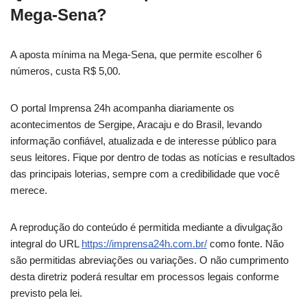
Mega-Sena?
A aposta mínima na Mega-Sena, que permite escolher 6
números, custa R$ 5,00.
O portal Imprensa 24h acompanha diariamente os
acontecimentos de Sergipe, Aracaju e do Brasil, levando
informação confiável, atualizada e de interesse público para
seus leitores. Fique por dentro de todas as notícias e resultados
das principais loterias, sempre com a credibilidade que você
merece.
A reprodução do conteúdo é permitida mediante a divulgação
integral do URL
https://imprensa24h.com.br/
como fonte. Não
são permitidas abreviações ou variações. O não cumprimento
desta diretriz poderá resultar em processos legais conforme
previsto pela lei.