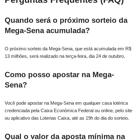
Quando será o próximo sorteio da
Mega-Sena acumulada?
O próximo sorteio da Mega-Sena, que está acumulada em R$
13 milhões, será realizado na terça-feira, dia 24 de outubro.
Como posso apostar na Mega-
Sena?
Você pode apostar na Mega-Sena em qualquer casa lotérica
credenciada pela Caixa Econômica Federal ou online, pelo site
ou aplicativo das Loterias Caixa, até as 19h do dia do sorteio.
Qual o valor da aposta mínima na