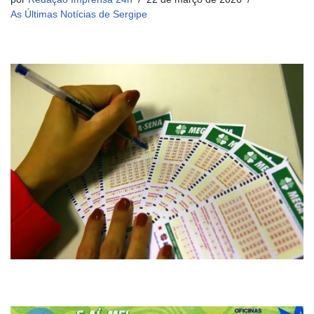
As Últimas Notícias de Sergipe