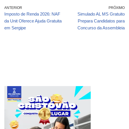
ANTERIOR
PRÓXIMO
Imposto de Renda 2026: NAF
Simulado AL MS Gratuito
da Unit Oferece Ajuda Gratuita
Prepara Candidatos para
em Sergipe
Concurso da Assembleia