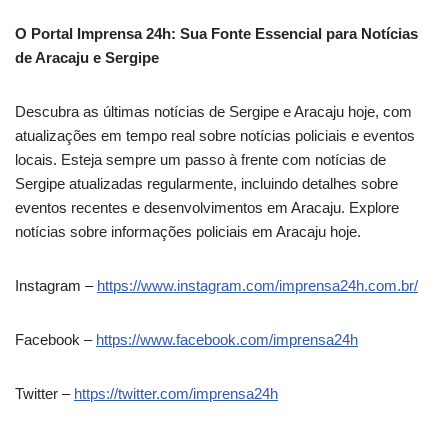
O Portal Imprensa 24h: Sua Fonte Essencial para Notícias
de Aracaju e Sergipe
Descubra as últimas notícias de Sergipe e Aracaju hoje, com
atualizações em tempo real sobre notícias policiais e eventos
locais. Esteja sempre um passo à frente com notícias de
Sergipe atualizadas regularmente, incluindo detalhes sobre
eventos recentes e desenvolvimentos em Aracaju. Explore
notícias sobre informações policiais em Aracaju hoje.
Instagram –
https://www.instagram.com/imprensa24h.com.br/
Facebook –
https://www.facebook.com/imprensa24h
Twitter –
https://twitter.com/imprensa24h