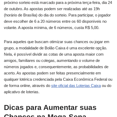
próximo sorteio está marcado para a próxima terça-feira, dia 24
de outubro. As apostas podem ser realizadas até as 19h
(horário de Brasília) do dia do sorteio. Para participar, o jogador
deve escolher de 6 a 20 números entre os 60 disponíveis no
volante. A aposta mínima, de 6 números, custa R$ 5,00.
Para aqueles que buscam otimizar suas chances ou jogar em
grupo, a modalidade de Bolão Caixa é uma excelente opção.
Nela, é possível dividir as cotas de uma aposta maior com
amigos, familiares ou colegas, aumentando o volume de
números jogados e, consequentemente, as probabilidades de
acerto. As apostas podem ser feitas presencialmente em
qualquer lotérica credenciada pela Caixa Econômica Federal ou
de forma online, através do
site oficial das Loterias Caixa
ou do
aplicativo de loterias.
Dicas para Aumentar suas
Chances na Mega-Sena