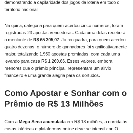
demonstrando a capilaridade dos jogos da loteria em todo o
território nacional.
Na quina, categoria para quem acertou cinco números, foram
registradas 23 apostas vencedoras. Cada uma delas receberá
o montante de
R$ 65.305,07
. Já na quadra, para quem acertou
quatro dezenas, o número de ganhadores foi significativamente
maior, totalizando 1.950 apostas premiadas, com cada uma
levando para casa R$ 1.269,66. Esses valores, embora
menores que o prêmio principal, representam um alívio
financeiro e uma grande alegria para os sortudos.
Como Apostar e Sonhar com o
Prêmio de R$ 13 Milhões
Com a
Mega-Sena acumulada
em R$ 13 milhões, a corrida às
casas lotéricas e plataformas online deve se intensificar. O