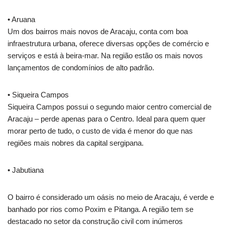
• Aruana
Um dos bairros mais novos de Aracaju, conta com boa
infraestrutura urbana, oferece diversas opções de comércio e
serviços e está à beira-mar. Na região estão os mais novos
lançamentos de condomínios de alto padrão.
• Siqueira Campos
Siqueira Campos possui o segundo maior centro comercial de
Aracaju – perde apenas para o Centro. Ideal para quem quer
morar perto de tudo, o custo de vida é menor do que nas
regiões mais nobres da capital sergipana.
• Jabutiana
O bairro é considerado um oásis no meio de Aracaju, é verde e
banhado por rios como Poxim e Pitanga. A região tem se
destacado no setor da construção civil com inúmeros