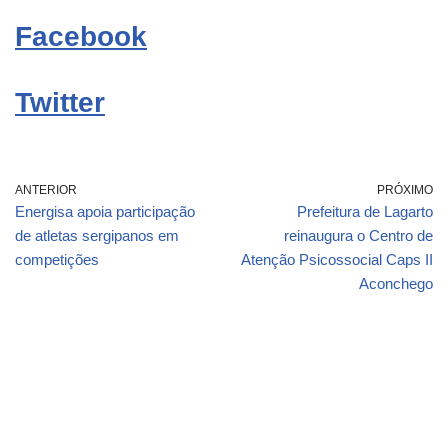
Facebook
Twitter
ANTERIOR
PRÓXIMO
Energisa apoia participação
Prefeitura de Lagarto
de atletas sergipanos em
reinaugura o Centro de
competições
Atenção Psicossocial Caps II
Aconchego