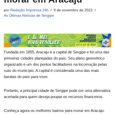
por
Redação Imprensa 24h
9 de novembro de 2022
As Últimas Notícias de Sergipe
Fundada em 1855, Aracaju é a capital de Sergipe e foi uma das
primeiras cidades planejadas do país. Seu plano geométrico
organizado é um dos pontos facilitadores na locomoção pelas
ruas do município. A capital é considerada uma das mais
baratas do país para viver.
Portanto, a principal cidade de Sergipe pode ser uma alternativa
acertada para quem deseja poupar os recursos financeiros.
Conheça agora os melhores bairros para morar em Aracaju: