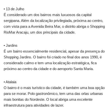
• 13 de Julho
É considerado um dos bairros mais luxuosos da capital
sergipana. Além da localização privilegiada, próxima ao centro,
com vista para a Avenida Beira Mar, o distrito abriga o Shopping
RioMar Aracaju, um dos principais da cidade.
• Jardins
É um bairro essencialmente residencial, apesar da presença do
Shopping Jardins. O bairro foi criado no final dos anos 1990, é
considerado calmo e tem uma localização estratégica, fica
próximo ao centro da cidade e do aeroporto Santa Maria.
• Atalaia
O bairro é o mais turístico da cidade, é também uma boa opção
para se morar. Polo gastronômico, tem uma das orlas urbanas
mais bonitas do Nordeste. O local abriga uma excelente
infraestrutura para atividades de lazer.