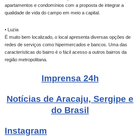
apartamentos e condomínios com a proposta de integrar a
qualidade de vida do campo em meio a capital.
• Luzia
É muito bem localizado, o local apresenta diversas opções de
redes de serviços como hipermercados e bancos. Uma das
características do bairro é o fácil acesso a outros bairros da
região metropolitana.
Imprensa 24h
Notícias de Aracaju, Sergipe e
do Brasil
Instagram