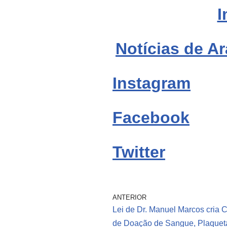
I
Notícias de Ar
Instagram
Facebook
Twitter
ANTERIOR
Lei de Dr. Manuel Marcos cria
de Doação de Sangue, Plaquet