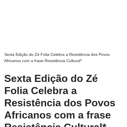
Sexta Edição do Zé Folia Celebra a Resistência dos Povos
Africanos com a frase Resistência Cultural*
Sexta Edição do Zé
Folia Celebra a
Resistência dos Povos
Africanos com a frase