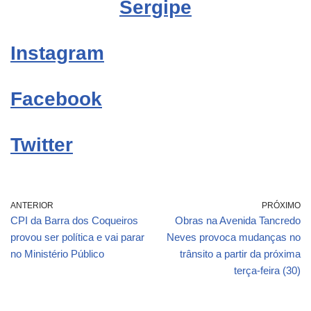
Sergipe
Instagram
Facebook
Twitter
ANTERIOR
PRÓXIMO
CPI da Barra dos Coqueiros
Obras na Avenida Tancredo
provou ser política e vai parar
Neves provoca mudanças no
no Ministério Público
trânsito a partir da próxima
terça-feira (30)