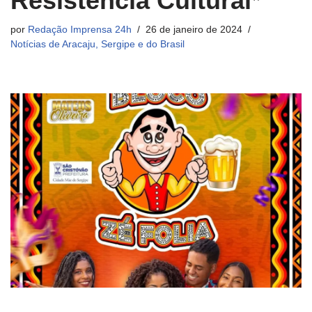
Resistência Cultural*
por
Redação Imprensa 24h
26 de janeiro de 2024
Notícias de Aracaju, Sergipe e do Brasil