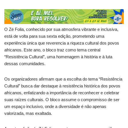
O Zé Folia, conhecido por sua atmosfera vibrante e inclusiva,
está de volta para sua sexta edição, prometendo uma
experiência única que reverencia a riqueza cultural dos povos
africanos. Este ano, o bloco traz como tema central
“Resistência Cultural”, uma homenagem à história e à luta
dessas comunidades.
Os organizadores afirmam que a escolha do tema “Resistência
Cultural” busca dar destaque à resistência histórica dos povos
africanos, enfatizando a importância de reconhecer e celebrar
suas raízes culturais. O bloco assume o compromisso de ser
um espaço inclusivo, onde a diversidade é não apenas
valorizada, mas exaltada.