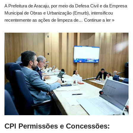
A Prefeitura de Aracaju, por meio da Defesa Civil e da Empresa
Municipal de Obras e Urbanização (Emurb), intensificou
recentemente as ações de limpeza de…
Continue a ler »
CPI Permissões e Concessões: