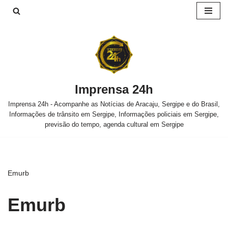
Pular
para
o
conteúdo
Imprensa 24h
Imprensa 24h - Acompanhe as Notícias de Aracaju, Sergipe e do Brasil,
Informações de trânsito em Sergipe, Informações policiais em Sergipe,
previsão do tempo, agenda cultural em Sergipe
Emurb
Emurb