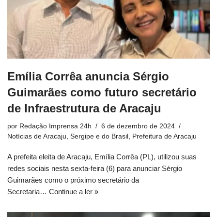
Emília Corrêa anuncia Sérgio
Guimarães como futuro secretário
de Infraestrutura de Aracaju
por
Redação Imprensa 24h
6 de dezembro de 2024
Notícias de Aracaju, Sergipe e do Brasil
,
Prefeitura de Aracaju
A prefeita eleita de Aracaju, Emília Corrêa (PL), utilizou suas
redes sociais nesta sexta-feira (6) para anunciar Sérgio
Guimarães como o próximo secretário da
Secretaria…
Continue a ler »