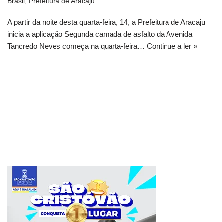
Brasil
,
Prefeitura de Aracaju
A partir da noite desta quarta-feira, 14, a Prefeitura de Aracaju
inicia a aplicação Segunda camada de asfalto da Avenida
Tancredo Neves começa na quarta-feira…
Continue a ler »