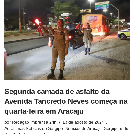
Segunda camada de asfalto da
Avenida Tancredo Neves começa na
quarta-feira em Aracaju
por
Redação Imprensa 24h
13 de agosto de 2024
As Últimas Notícias de Sergipe
,
Notícias de Aracaju, Sergipe e do