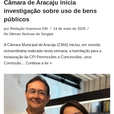
Câmara de Aracaju inicia
investigação sobre uso de bens
públicos
por
Redação Imprensa 24h
14 de maio de 2026
As Últimas Notícias de Sergipe
A Câmara Municipal de Aracaju (CMA) iniciou, em sessão
extraordinária realizada nesta semana, a tramitação para a
instauração da CPI Permissões e Concessões, uma
Comissão…
Continue a ler »