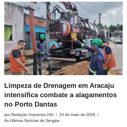
Limpeza de Drenagem em Aracaju
intensifica combate a alagamentos
no Porto Dantas
por
Redação Imprensa 24h
24 de maio de 2026
As Últimas Notícias de Sergipe