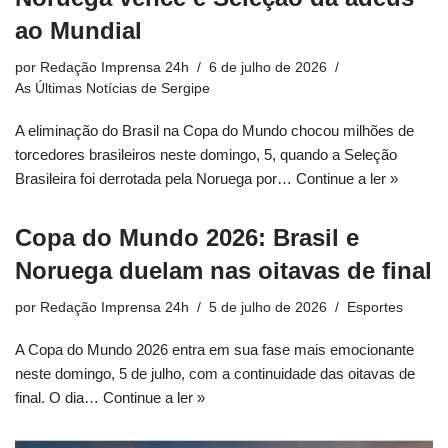
ao Mundial
por
Redação Imprensa 24h
6 de julho de 2026
As Últimas Notícias de Sergipe
A eliminação do Brasil na Copa do Mundo chocou milhões de
torcedores brasileiros neste domingo, 5, quando a Seleção
Brasileira foi derrotada pela Noruega por…
Continue a ler »
Copa do Mundo 2026: Brasil e
Noruega duelam nas oitavas de final
por
Redação Imprensa 24h
5 de julho de 2026
Esportes
A Copa do Mundo 2026 entra em sua fase mais emocionante
neste domingo, 5 de julho, com a continuidade das oitavas de
final. O dia…
Continue a ler »