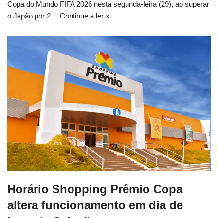
Copa do Mundo FIFA 2026 nesta segunda-feira (29), ao superar
o Japão por 2…
Continue a ler »
Horário Shopping Prêmio Copa
altera funcionamento em dia de