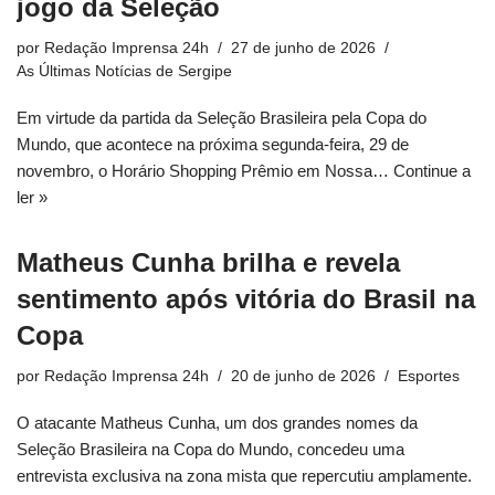
jogo da Seleção
por
Redação Imprensa 24h
27 de junho de 2026
As Últimas Notícias de Sergipe
Em virtude da partida da Seleção Brasileira pela Copa do
Mundo, que acontece na próxima segunda-feira, 29 de
novembro, o Horário Shopping Prêmio em Nossa…
Continue a
ler »
Matheus Cunha brilha e revela
sentimento após vitória do Brasil na
Copa
por
Redação Imprensa 24h
20 de junho de 2026
Esportes
O atacante Matheus Cunha, um dos grandes nomes da
Seleção Brasileira na Copa do Mundo, concedeu uma
entrevista exclusiva na zona mista que repercutiu amplamente.