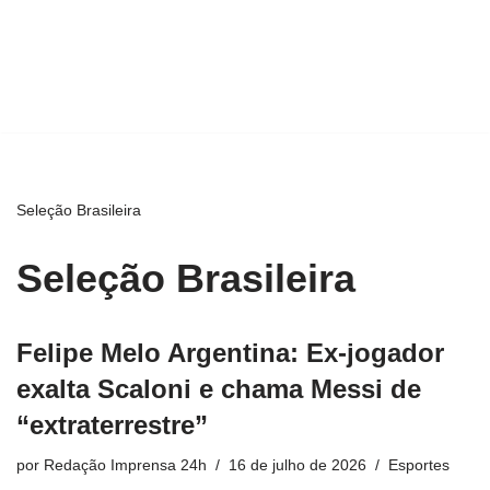
Seleção Brasileira
Seleção Brasileira
Felipe Melo Argentina: Ex-jogador
exalta Scaloni e chama Messi de
“extraterrestre”
por
Redação Imprensa 24h
16 de julho de 2026
Esportes