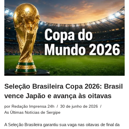
Seleção Brasileira Copa 2026: Brasil
vence Japão e avança às oitavas
por
Redação Imprensa 24h
30 de junho de 2026
As Últimas Notícias de Sergipe
A Seleção Brasileira garantiu sua vaga nas oitavas de final da