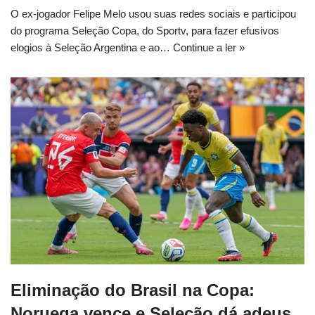
O ex-jogador Felipe Melo usou suas redes sociais e participou
do programa Seleção Copa, do Sportv, para fazer efusivos
elogios à Seleção Argentina e ao…
Continue a ler »
Eliminação do Brasil na Copa:
Noruega vence e Seleção dá adeus