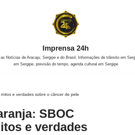
Imprensa 24h
s Notícias de Aracaju, Sergipe e do Brasil, Informações de trânsito em Sergi
em Sergipe, previsão do tempo, agenda cultural em Sergipe
mitos e verdades sobre o câncer de pele
aranja: SBOC
itos e verdades