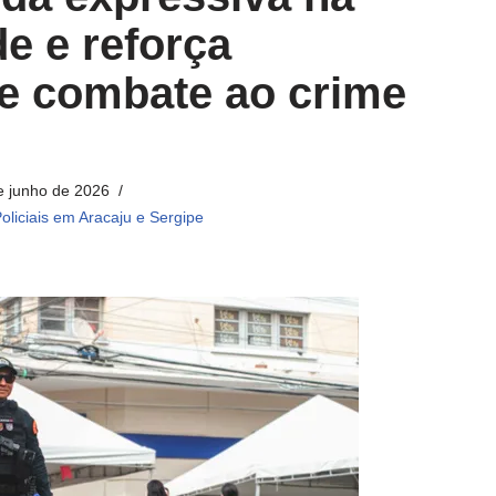
de e reforça
de combate ao crime
e junho de 2026
oliciais em Aracaju e Sergipe