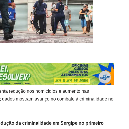
esenta redução nos homicídios e aumento nas
 dados mostram avanço no combate à criminalidade no
edução da criminalidade em Sergipe no primeiro