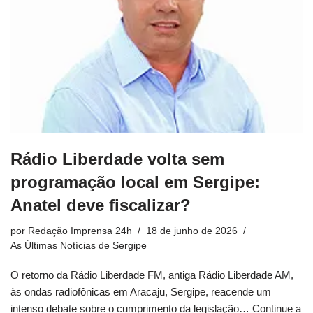
Rádio Liberdade volta sem
programação local em Sergipe:
Anatel deve fiscalizar?
por
Redação Imprensa 24h
18 de junho de 2026
As Últimas Notícias de Sergipe
O retorno da Rádio Liberdade FM, antiga Rádio Liberdade AM,
às ondas radiofônicas em Aracaju, Sergipe, reacende um
intenso debate sobre o cumprimento da legislação…
Continue a