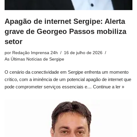
Apagão de internet Sergipe: Alerta
grave de Georgeo Passos mobiliza
setor
por
Redação Imprensa 24h
16 de julho de 2026
As Últimas Notícias de Sergipe
O cenário da conectividade em Sergipe enfrenta um momento
crítico, com a iminência de um potencial apagão de internet que
pode comprometer serviços essenciais e…
Continue a ler »