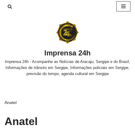
Pular
para
o
conteúdo
Imprensa 24h
Imprensa 24h - Acompanhe as Notícias de Aracaju, Sergipe e do Brasil,
Informações de trânsito em Sergipe, Informações policiais em Sergipe,
previsão do tempo, agenda cultural em Sergipe
Anatel
Anatel