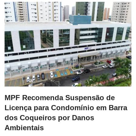
MPF Recomenda Suspensão de
Licença para Condomínio em Barra
dos Coqueiros por Danos
Ambientais