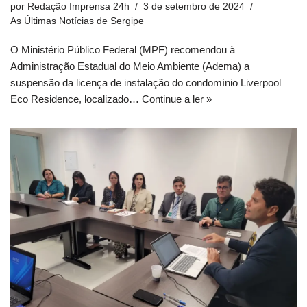
por
Redação Imprensa 24h
3 de setembro de 2024
As Últimas Notícias de Sergipe
O Ministério Público Federal (MPF) recomendou à
Administração Estadual do Meio Ambiente (Adema) a
suspensão da licença de instalação do condomínio Liverpool
Eco Residence, localizado…
Continue a ler »