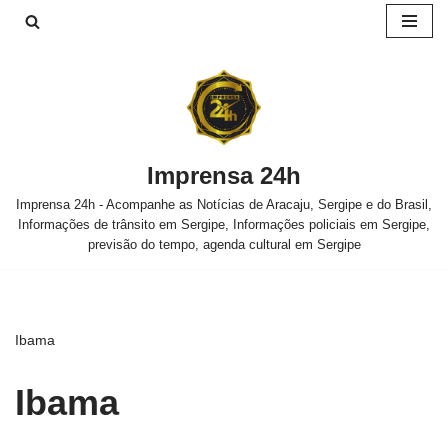
Pular
para
o
conteúdo
Imprensa 24h
Imprensa 24h - Acompanhe as Notícias de Aracaju, Sergipe e do Brasil,
Informações de trânsito em Sergipe, Informações policiais em Sergipe,
previsão do tempo, agenda cultural em Sergipe
Ibama
Ibama