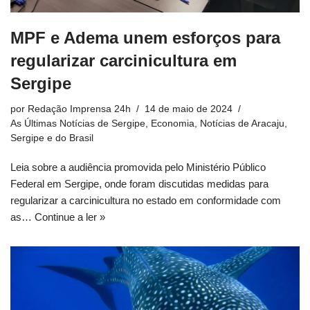
MPF e Adema unem esforços para
regularizar carcinicultura em
Sergipe
por
Redação Imprensa 24h
14 de maio de 2024
As Últimas Notícias de Sergipe
,
Economia
,
Notícias de Aracaju,
Sergipe e do Brasil
Leia sobre a audiência promovida pelo Ministério Público
Federal em Sergipe, onde foram discutidas medidas para
regularizar a carcinicultura no estado em conformidade com
as…
Continue a ler »