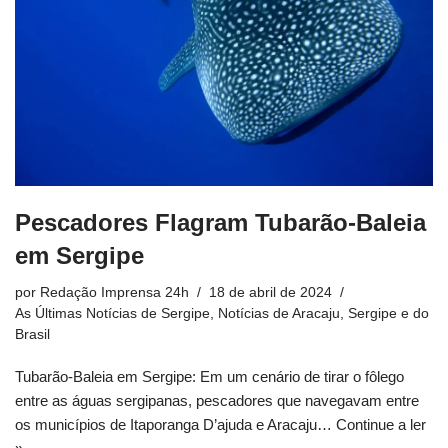
Pescadores Flagram Tubarão-Baleia
em Sergipe
por
Redação Imprensa 24h
18 de abril de 2024
As Últimas Notícias de Sergipe
,
Notícias de Aracaju, Sergipe e do
Brasil
Tubarão-Baleia em Sergipe: Em um cenário de tirar o fôlego
entre as águas sergipanas, pescadores que navegavam entre
os municípios de Itaporanga D’ajuda e Aracaju…
Continue a ler